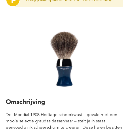
P
Omschrijving
De Mondial 1908 Heritage scheerkwast – gevuld met een
mooie selectie graudas dassenhaar – stelt je in staat
eenvoudig rijk scheerschuim te creëren. Deze haren bezitten