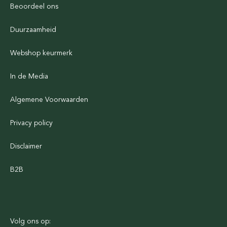
Beoordeel ons
Duurzaamheid
Webshop keurmerk
In de Media
Algemene Voorwaarden
Privacy policy
Disclaimer
B2B
Volg ons op: