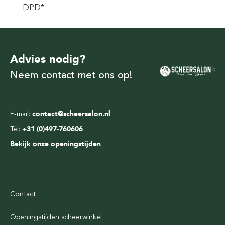
DPD*
Advies nodig?
Neem contact met ons op!
E-mail:
contact@scheersalon.nl
Tel:
+31 (0)497-760606
Bekijk onze openingstijden
Contact
Openingstijden scheerwinkel