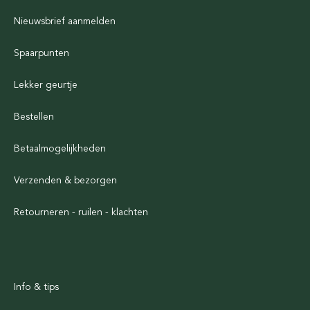
Nieuwsbrief aanmelden
Spaarpunten
Lekker geurtje
Bestellen
Betaalmogelijkheden
Verzenden & bezorgen
Retourneren - ruilen - klachten
Info & tips