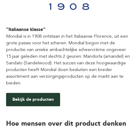
"Italiaanse klasse"
Mondial is in 1908 ontstaan in het Italiaanse Florence, uit een
grote passie voor het scheren. Mondial begon met de
productie van unieke ambachtelijke scheercrème ongeveer
15 jaar geleden met slechts 2 geuren: Mandorla (amandel) en
Sandalo (Sandelwood). Het succes van deze hoogwaardige
producten heeft Mondial doen besluiten een breder
assortiment aan verzorgingsproducten op de markt aan te
bieden.
Bekijk de producten
Hoe mensen over dit product denken