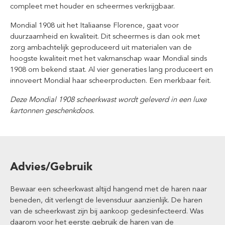
compleet met houder en scheermes verkrijgbaar.
Mondial 1908 uit het Italiaanse Florence, gaat voor
duurzaamheid en kwaliteit. Dit scheermes is dan ook met
zorg ambachtelijk geproduceerd uit materialen van de
hoogste kwaliteit met het vakmanschap waar Mondial sinds
1908 om bekend staat. Al vier generaties lang produceert en
innoveert Mondial haar scheerproducten. Een merkbaar feit.
Deze Mondial 1908 scheerkwast wordt geleverd in een luxe
kartonnen geschenkdoos.
Advies/Gebruik
Bewaar een scheerkwast altijd hangend met de haren naar
beneden, dit verlengt de levensduur aanzienlijk. De haren
van de scheerkwast zijn bij aankoop gedesinfecteerd. Was
daarom voor het eerste gebruik de haren van de