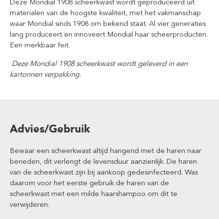
Deze Mondial 1908 scheerkwast wordt geproduceerd uit
materialen van de hoogste kwaliteit, met het vakmanschap
waar Mondial sinds 1908 om bekend staat. Al vier generaties
lang produceert en innoveert Mondial haar scheerproducten.
Een merkbaar feit.
Deze Mondial 1908 scheerkwast wordt geleverd in een
kartonnen verpakking.
Advies/Gebruik
Bewaar een scheerkwast altijd hangend met de haren naar
beneden, dit verlengt de levensduur aanzienlijk. De haren
van de scheerkwast zijn bij aankoop gedesinfecteerd. Was
daarom voor het eerste gebruik de haren van de
scheerkwast met een milde haarshampoo om dit te
verwijderen.