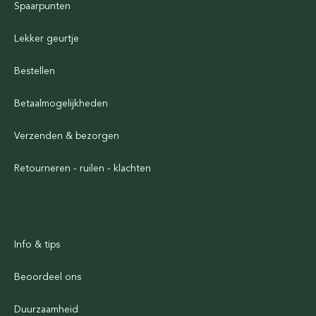
Spaarpunten
Lekker geurtje
Bestellen
Betaalmogelijkheden
Verzenden & bezorgen
Retourneren - ruilen - klachten
Info & tips
Beoordeel ons
Duurzaamheid