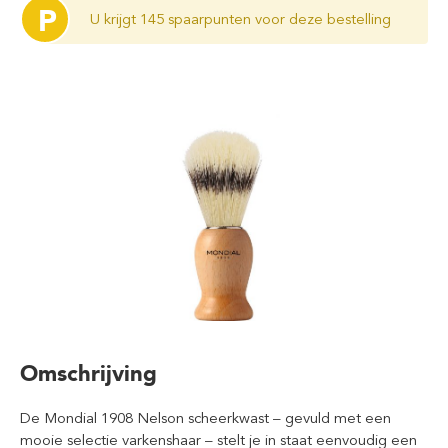
P
U krijgt 145 spaarpunten voor deze bestelling
Omschrijving
De Mondial 1908 Nelson scheerkwast – gevuld met een
mooie selectie varkenshaar – stelt je in staat eenvoudig een