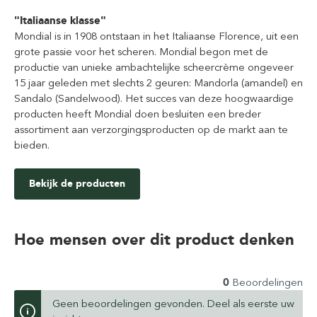
"Italiaanse klasse"
Mondial is in 1908 ontstaan in het Italiaanse Florence, uit een
grote passie voor het scheren. Mondial begon met de
productie van unieke ambachtelijke scheercrème ongeveer
15 jaar geleden met slechts 2 geuren: Mandorla (amandel) en
Sandalo (Sandelwood). Het succes van deze hoogwaardige
producten heeft Mondial doen besluiten een breder
assortiment aan verzorgingsproducten op de markt aan te
bieden.
Bekijk de producten
Hoe mensen over dit product denken
0
Beoordelingen
Geen beoordelingen gevonden. Deel als eerste uw