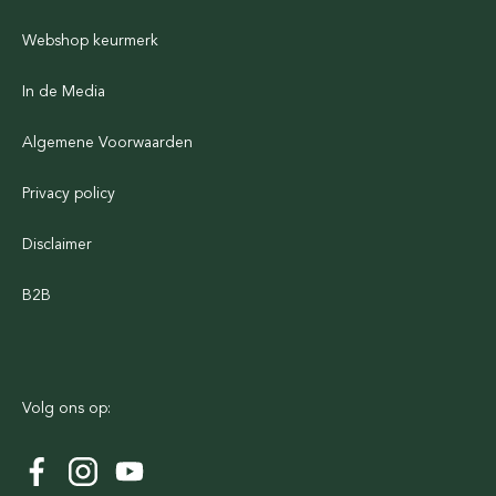
Webshop keurmerk
In de Media
Algemene Voorwaarden
Privacy policy
Disclaimer
B2B
Volg ons op: