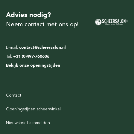
Advies nodig?
Neem contact met ons op!
E-mail:
contact@scheersalon.nl
Tel:
+31 (0)497-760606
Bekijk onze openingstijden
Contact
Openingstijden scheerwinkel
Nieuwsbrief aanmelden