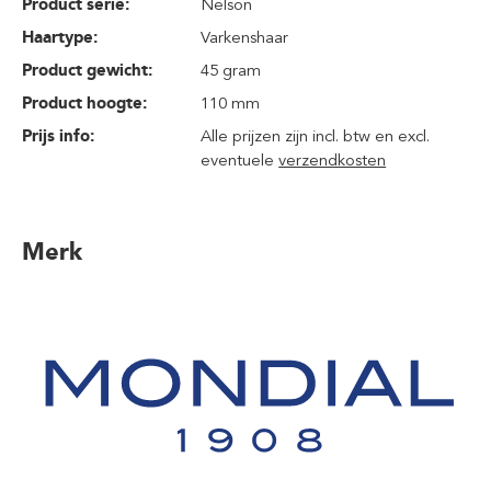
Product serie:
Nelson
Haartype:
Varkenshaar
Product gewicht:
45 gram
Product hoogte:
110 mm
Prijs info:
Alle prijzen zijn incl. btw en excl.
eventuele
verzendkosten
Merk