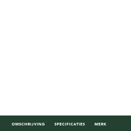
OMSCHRIJVING
SPECIFICATIES
MERK