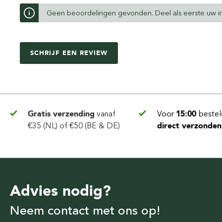
Geen beoordelingen gevonden. Deel als eerste uw in
SCHRIJF EEN REVIEW
Gratis verzending
vanaf
Voor
15:00
bestel
€35 (NL) of €50 (BE & DE)
direct verzonden
Advies nodig?
Neem contact met ons op!