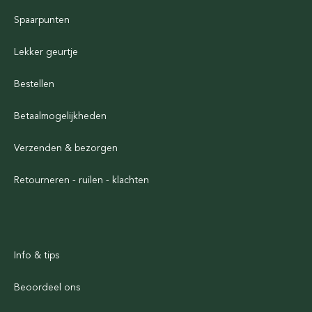
Spaarpunten
Lekker geurtje
Bestellen
Betaalmogelijkheden
Verzenden & bezorgen
Retourneren - ruilen - klachten
Info & tips
Beoordeel ons