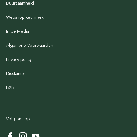
Duurzaamheid
Webshop keurmerk
In de Media
Algemene Voorwaarden
Privacy policy
Disclaimer
B2B
Volg ons op: