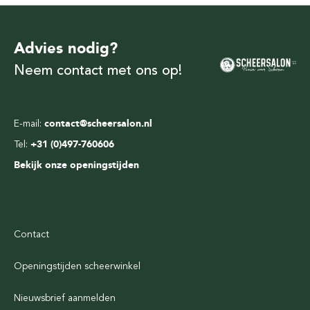
Advies nodig?
Neem contact met ons op!
E-mail:
contact@scheersalon.nl
Tel:
+31 (0)497-760606
Bekijk onze openingstijden
Contact
Openingstijden scheerwinkel
Nieuwsbrief aanmelden