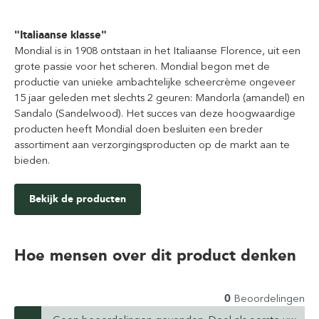
"Italiaanse klasse"
Mondial is in 1908 ontstaan in het Italiaanse Florence, uit een
grote passie voor het scheren. Mondial begon met de
productie van unieke ambachtelijke scheercrème ongeveer
15 jaar geleden met slechts 2 geuren: Mandorla (amandel) en
Sandalo (Sandelwood). Het succes van deze hoogwaardige
producten heeft Mondial doen besluiten een breder
assortiment aan verzorgingsproducten op de markt aan te
bieden.
Bekijk de producten
Hoe mensen over dit product denken
0
Beoordelingen