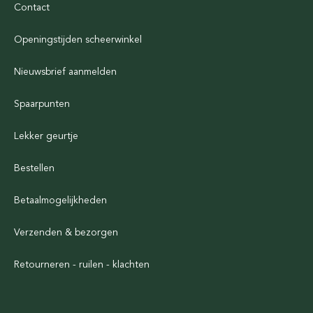
Contact
Openingstijden scheerwinkel
Nieuwsbrief aanmelden
Spaarpunten
Lekker geurtje
Bestellen
Betaalmogelijkheden
Verzenden & bezorgen
Retourneren - ruilen - klachten