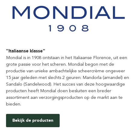
"Italiaanse klasse"
Mondial is in 1908 ontstaan in het Italiaanse Florence, uit een
grote passie voor het scheren. Mondial begon met de
productie van unieke ambachtelijke scheercrème ongeveer
15 jaar geleden met slechts 2 geuren: Mandorla (amandel) en
Sandalo (Sandelwood). Het succes van deze hoogwaardige
producten heeft Mondial doen besluiten een breder
assortiment aan verzorgingsproducten op de markt aan te
bieden.
Bekijk de producten