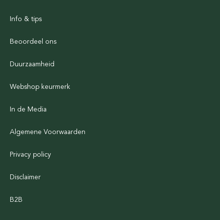
Info & tips
Beoordeel ons
Duurzaamheid
Webshop keurmerk
In de Media
Algemene Voorwaarden
Privacy policy
Disclaimer
B2B