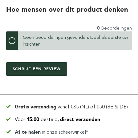
Hoe mensen over dit product denken
0
Beoordelingen
Geen beoordelingen gevonden. Deel als eerste uw
inzichten.
SCHRIJF EEN REVIEW
Gratis verzending
vanaf
€35 (NL) of €50 (BE & DE)
Voor
15:00
besteld,
direct verzonden
Af te halen
in
onze scheerwinkel*