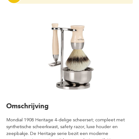
Omschrijving
Mondial 1908 Heritage 4-delige scheerset; compleet met
synthetische scheerkwast, safety razor, luxe houder en
zeepbakje. De Heritage serie bezit een moderne