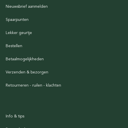
Nieuwsbrief aanmelden
Spaarpunten
Lekker geurtje
Bestellen
Betaalmogelijkheden
Verzenden & bezorgen
Retourneren - ruilen - klachten
Info & tips