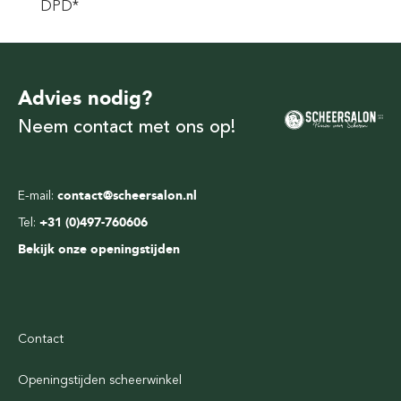
DPD*
Advies nodig?
Neem contact met ons op!
E-mail:
contact@scheersalon.nl
Tel:
+31 (0)497-760606
Bekijk onze openingstijden
Contact
Openingstijden scheerwinkel