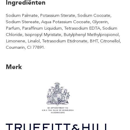
Ingrediënten
Sodium Palmate, Potassium Sterate, Sodium Cocoate,
Sodium Stereate, Aqua Potassium Cocoate, Glycerin,
Parfum, Paraffinum Liquidum, Tetrasodium EDTA, Sodium
Chloride, Isopropyl Myristate, Butylphenyl Methylpropionol,
Limonene, Linalol, Tetrasodium Etidronate, BHT, Citronellol,
Coumarin, CI 77891.
Merk