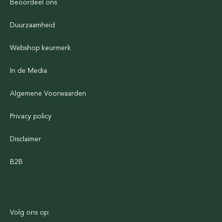
Beoordeel ons
Duurzaamheid
Webshop keurmerk
In de Media
Algemene Voorwaarden
Privacy policy
Disclaimer
B2B
Volg ons op: