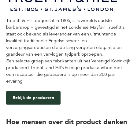
Truefitt & Hill, opgericht in 1805, is 's werelds oudste
barbershop – gevestigd in het Londense Mayfair. Truefitt's
staat ook bekend als leverancier van een uitmuntende
kwaliteit traditionele Engelse scheer- en
verzorgingsproducten die de lang vergeten elegantie en
grandeur van een vervlogen tijdperk oproepen.
Een selecte groep van fabrikanten uit het Verenigd Koninkrijk
produceert Truefitt and Hill’s huidige productaanbod met
een receptuur die gebaseerd is op meer dan 200 jaar
ervaring.
Bekijk de producten
Hoe mensen over dit product denken