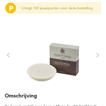
P
U krijgt 100 spaarpunten voor deze bestelling
Omschrijving