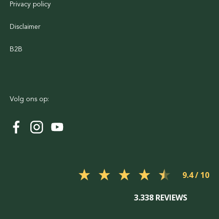
Privacy policy
Disclaimer
B2B
Volg ons op:
9.4
3.338 REVIEWS