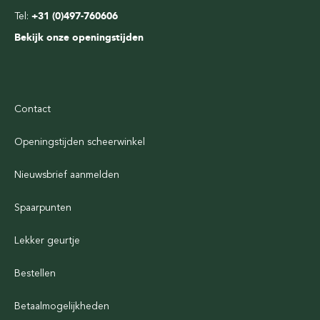
Tel:
+31 (0)497-760606
Bekijk onze openingstijden
Contact
Openingstijden scheerwinkel
Nieuwsbrief aanmelden
Spaarpunten
Lekker geurtje
Bestellen
Betaalmogelijkheden