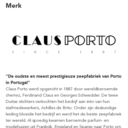
Merk
"De oudste en meest prestigieuze zeepfabriek van Porto
in Portugal"
Claus Porto werd opgericht in 1887 door wereldberoemde
chemici, Ferdinand Claus en Georges Schwedder. De twee
Duitse stichters verkochten het bedrijf aan één van hun
stafmedewerkers, Achilles de Brito. Onder zijn deskundige
leiding bloeide het bedrijf en werd het de beste zeepfabriek
ter wereld. Al spoedig kwamen beroemde parfum- en
modehuizen uit Frankrijk, Engeland en Spanje naar Porto om