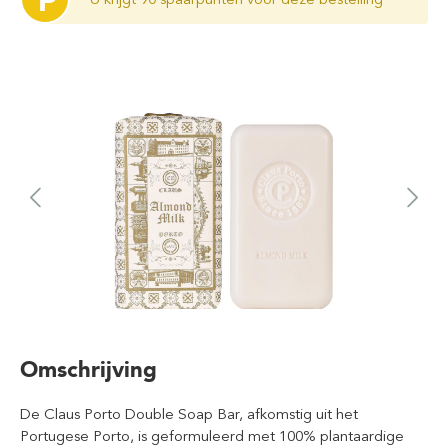
P
Omschrijving
De Claus Porto Double Soap Bar, afkomstig uit het
Portugese Porto, is geformuleerd met 100% plantaardige