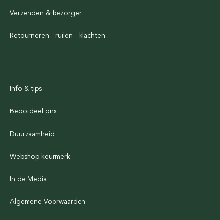
Verzenden & bezorgen
Retourneren - ruilen - klachten
Info & tips
Beoordeel ons
Duurzaamheid
Webshop keurmerk
In de Media
Algemene Voorwaarden