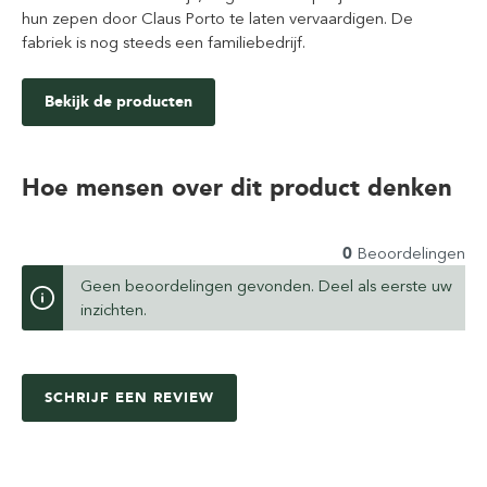
hun zepen door Claus Porto te laten vervaardigen. De
fabriek is nog steeds een familiebedrijf.
Bekijk de producten
Hoe mensen over dit product denken
0
Beoordelingen
Geen beoordelingen gevonden. Deel als eerste uw
inzichten.
SCHRIJF EEN REVIEW