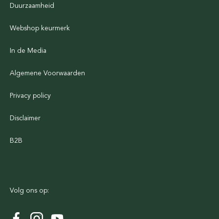
Duurzaamheid
Webshop keurmerk
In de Media
Algemene Voorwaarden
Privacy policy
Disclaimer
B2B
Volg ons op: