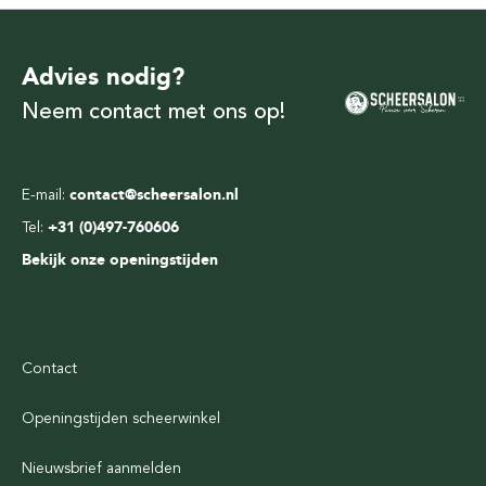
Advies nodig?
Neem contact met ons op!
E-mail:
contact@scheersalon.nl
Tel:
+31 (0)497-760606
Bekijk onze openingstijden
Contact
Openingstijden scheerwinkel
Nieuwsbrief aanmelden