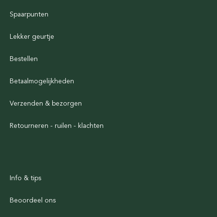
Spaarpunten
Lekker geurtje
Bestellen
Betaalmogelijkheden
Verzenden & bezorgen
Retourneren - ruilen - klachten
Info & tips
Beoordeel ons