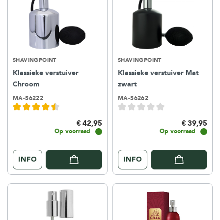
SHAVINGPOINT
SHAVINGPOINT
Klassieke verstuiver
Klassieke verstuiver Mat
Chroom
zwart
MA-56222
MA-56262
€ 42,95
€ 39,95
Op voorraad
Op voorraad
INFO
INFO