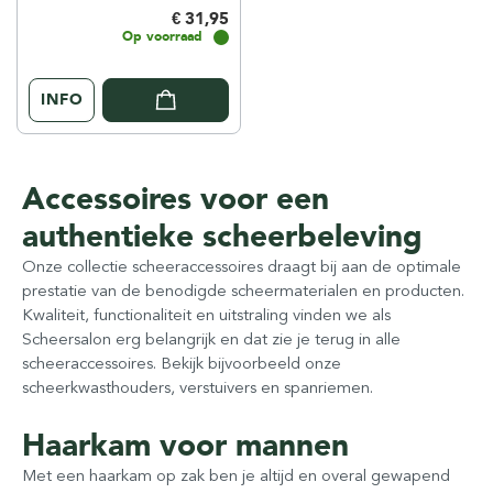
€ 31,95
Op voorraad
INFO
Accessoires voor een
authentieke scheerbeleving
Onze collectie scheeraccessoires draagt bij aan de optimale
prestatie van de benodigde scheermaterialen en producten.
Kwaliteit, functionaliteit en uitstraling vinden we als
Scheersalon erg belangrijk en dat zie je terug in alle
scheeraccessoires. Bekijk bijvoorbeeld onze
scheerkwasthouders, verstuivers en spanriemen.
Haarkam voor mannen
Met een haarkam op zak ben je altijd en overal gewapend