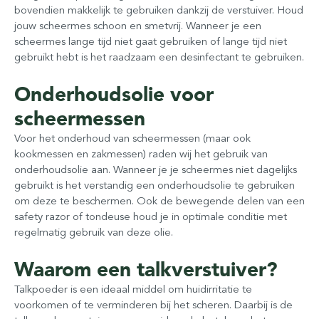
bovendien makkelijk te gebruiken dankzij de verstuiver. Houd
jouw scheermes schoon en smetvrij. Wanneer je een
scheermes lange tijd niet gaat gebruiken of lange tijd niet
gebruikt hebt is het raadzaam een desinfectant te gebruiken.
Onderhoudsolie voor
scheermessen
Voor het onderhoud van scheermessen (maar ook
kookmessen en zakmessen) raden wij het gebruik van
onderhoudsolie aan. Wanneer je je scheermes niet dagelijks
gebruikt is het verstandig een onderhoudsolie te gebruiken
om deze te beschermen. Ook de bewegende delen van een
safety razor of tondeuse houd je in optimale conditie met
regelmatig gebruik van deze olie.
Waarom een talkverstuiver?
Talkpoeder is een ideaal middel om huidirritatie te
voorkomen of te verminderen bij het scheren. Daarbij is de