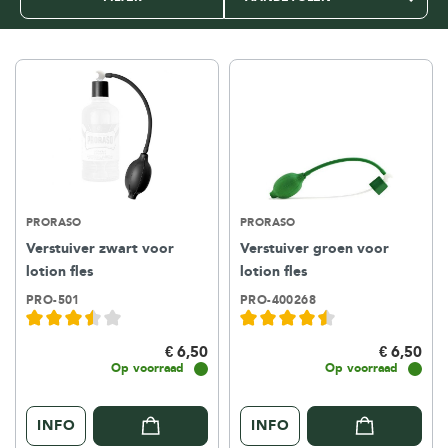
PRORASO
PRORASO
Verstuiver zwart voor
Verstuiver groen voor
lotion fles
lotion fles
PRO-501
PRO-400268
€ 6,50
€ 6,50
Op voorraad
Op voorraad
INFO
INFO