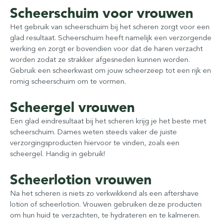
Scheerschuim voor vrouwen
Het gebruik van scheerschuim bij het scheren zorgt voor een
glad resultaat. Scheerschuim heeft namelijk een verzorgende
werking en zorgt er bovendien voor dat de haren verzacht
worden zodat ze strakker afgesneden kunnen worden.
Gebruik een scheerkwast om jouw scheerzeep tot een rijk en
romig scheerschuim om te vormen.
Scheergel vrouwen
Een glad eindresultaat bij het scheren krijg je het beste met
scheerschuim. Dames weten steeds vaker de juiste
verzorgingsproducten hiervoor te vinden, zoals een
scheergel. Handig in gebruik!
Scheerlotion vrouwen
Na het scheren is niets zo verkwikkend als een aftershave
lotion of scheerlotion. Vrouwen gebruiken deze producten
om hun huid te verzachten, te hydrateren en te kalmeren.