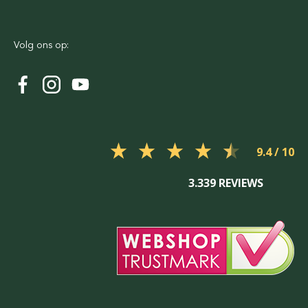
Volg ons op:
9.4
3.339 REVIEWS