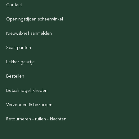
Contact
Openingstijden scheerwinkel
Nieuwsbrief aanmelden
Spaarpunten
Lekker geurtje
Bestellen
Betaalmogelijkheden
Verzenden & bezorgen
Retourneren - ruilen - klachten