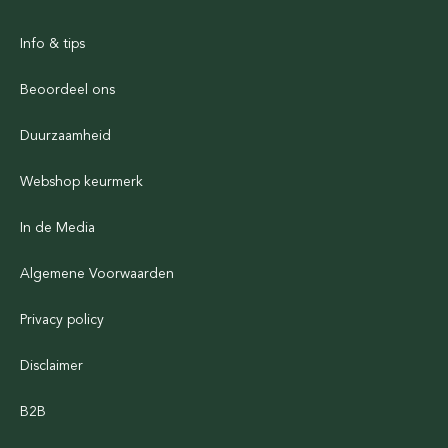
Info & tips
Beoordeel ons
Duurzaamheid
Webshop keurmerk
In de Media
Algemene Voorwaarden
Privacy policy
Disclaimer
B2B