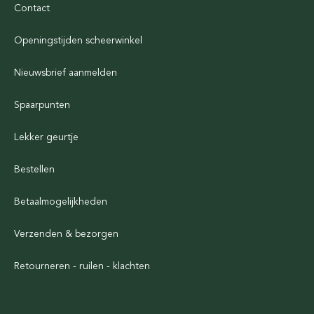
Contact
Openingstijden scheerwinkel
Nieuwsbrief aanmelden
Spaarpunten
Lekker geurtje
Bestellen
Betaalmogelijkheden
Verzenden & bezorgen
Retourneren - ruilen - klachten