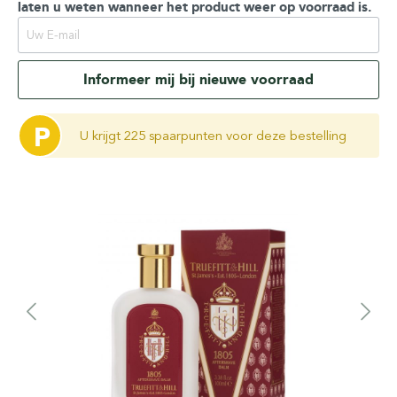
laten u weten wanneer het product weer op voorraad is.
Informeer mij bij nieuwe voorraad
P
U krijgt 225 spaarpunten voor deze bestelling