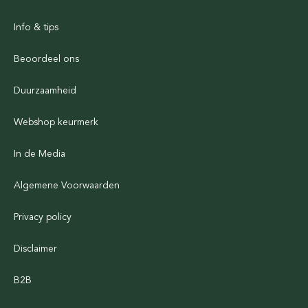
Info & tips
Beoordeel ons
Duurzaamheid
Webshop keurmerk
In de Media
Algemene Voorwaarden
Privacy policy
Disclaimer
B2B