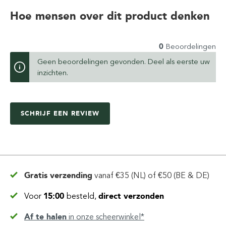
Hoe mensen over dit product denken
0
Beoordelingen
Geen beoordelingen gevonden. Deel als eerste uw
inzichten.
SCHRIJF EEN REVIEW
Gratis verzending
vanaf
€35 (NL) of €50 (BE & DE)
Voor
15:00
besteld,
direct verzonden
Af te halen
in
onze scheerwinkel*