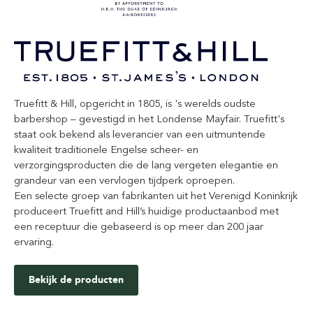
Truefitt & Hill, opgericht in 1805, is 's werelds oudste
barbershop – gevestigd in het Londense Mayfair. Truefitt's
staat ook bekend als leverancier van een uitmuntende
kwaliteit traditionele Engelse scheer- en
verzorgingsproducten die de lang vergeten elegantie en
grandeur van een vervlogen tijdperk oproepen.
Een selecte groep van fabrikanten uit het Verenigd Koninkrijk
produceert Truefitt and Hill’s huidige productaanbod met
een receptuur die gebaseerd is op meer dan 200 jaar
ervaring.
Bekijk de producten