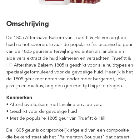
Omschrijving
De 1805 Aftershave Balsem van Truefitt & Hill verzorgt de
huid na het scheren. Ervaar de populaire fris oceanische geur
van de 1805 geurserie terwijl ingrediënten als lanoline en
aloë vera extract de huid kalmeren en verzachten. Truefitt &
Hill Aftershave Balsem 1805 is geschikt voor alle huidtypes en
speciaal geformuleerd voor de gevoelige huid. Heerlijk is het
de 1805 geur met noten van onder meer bergamot, lelie,
jasmijn en muskus, nog een geruime tijd bij je te dragen.
Kenmerken
• Aftershave balsem met lanoline en aloë vera
• Geschikt voor de gevoelige huid
•
Met de populaire 1805 geur van Truefitt & Hill
De 1805 geur is oorspronkelijk afgeleid van een compositie
die bekend staat als het "Palmerston Bouquet" dat dateert