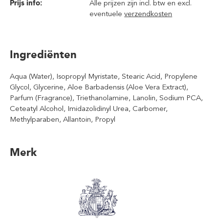
Prijs info:
Alle prijzen zijn incl. btw en excl.
eventuele
verzendkosten
Ingrediënten
Aqua (Water), Isopropyl Myristate, Stearic Acid, Propylene
Glycol, Glycerine, Aloe Barbadensis (Aloe Vera Extract),
Parfum (Fragrance), Triethanolamine, Lanolin, Sodium PCA,
Ceteatyl Alcohol, Imidazolidinyl Urea, Carbomer,
Methylparaben, Allantoin, Propyl
Merk