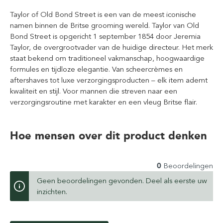
Taylor of Old Bond Street is een van de meest iconische
namen binnen de Britse grooming wereld. Taylor van Old
Bond Street is opgericht 1 september 1854 door Jeremia
Taylor, de overgrootvader van de huidige directeur. Het merk
staat bekend om traditioneel vakmanschap, hoogwaardige
formules en tijdloze elegantie. Van scheercrèmes en
aftershaves tot luxe verzorgingsproducten – elk item ademt
kwaliteit en stijl. Voor mannen die streven naar een
verzorgingsroutine met karakter en een vleug Britse flair.
Hoe mensen over dit product denken
0
Beoordelingen
Geen beoordelingen gevonden. Deel als eerste uw
inzichten.