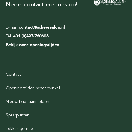
Neem contact met ons op!
E-mail:
contact@scheersalon.nl
Tel:
+31 (0)497-760606
Bekijk onze openingstijden
Contact
Openingstijden scheerwinkel
Nieuwsbrief aanmelden
Spaarpunten
Lekker geurtje