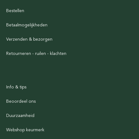
Bestellen
Betaalmogelijkheden
Verzenden & bezorgen
Retourneren - ruilen - klachten
Info & tips
Beoordeel ons
Duurzaamheid
Webshop keurmerk