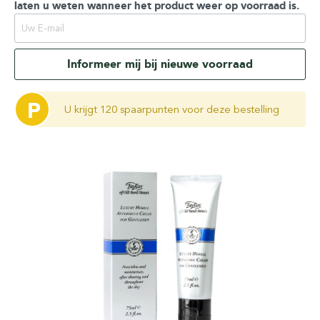
laten u weten wanneer het product weer op voorraad is.
Informeer mij bij nieuwe voorraad
P
U krijgt 120 spaarpunten voor deze bestelling