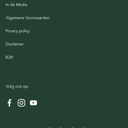
In de Media
Algemene Voorwaarden
Privacy policy
Disclaimer
B2B
Volg ons op: