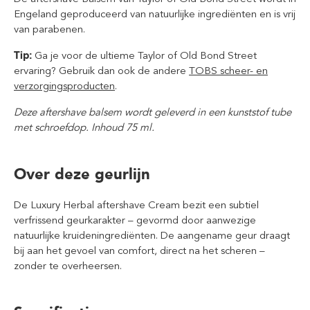
Engeland geproduceerd van natuurlijke ingrediënten en is vrij
van parabenen.
Tip:
Ga je voor de ultieme Taylor of Old Bond Street
ervaring? Gebruik dan ook de andere
TOBS scheer- en
verzorgingsproducten
.
Deze aftershave balsem wordt geleverd in een kunststof tube
met schroefdop. Inhoud 75 ml.
Over deze geurlijn
De Luxury Herbal aftershave Cream bezit een subtiel
verfrissend geurkarakter – gevormd door aanwezige
natuurlijke kruideningrediënten. De aangename geur draagt
bij aan het gevoel van comfort, direct na het scheren –
zonder te overheersen.