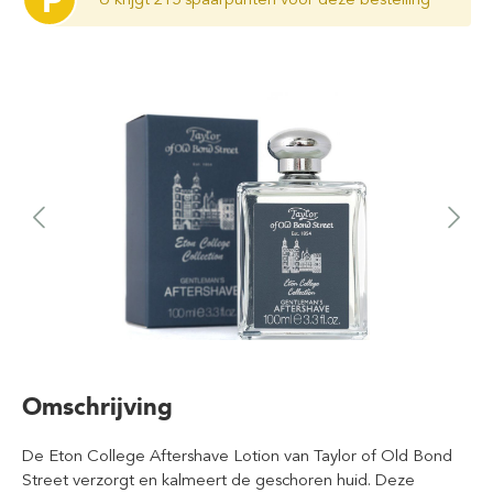
P
Omschrijving
De Eton College Aftershave Lotion van Taylor of Old Bond
Street verzorgt en kalmeert de geschoren huid. Deze