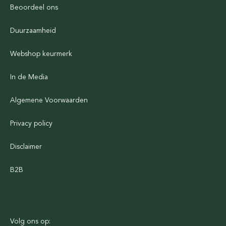
Beoordeel ons
Duurzaamheid
Webshop keurmerk
In de Media
Algemene Voorwaarden
Privacy policy
Disclaimer
B2B
Volg ons op: