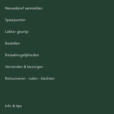
Nieuwsbrief aanmelden
Spaarpunten
Lekker geurtje
Bestellen
Betaalmogelijkheden
Verzenden & bezorgen
Retourneren - ruilen - klachten
Info & tips