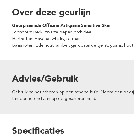
Over deze geurlijn
Geurpiramide
Officina Artigiana Sensitive Skin
Topnoten: Berk, zwarte peper, orchidee
Hartnoten: Havana, whisky, safraan
Basisnoten: Edelhout, amber, geroosterde gerst, guajac hout
Advies/Gebruik
Gebruik na het scheren op een schone huid. Neem een beetje
tamponnerend aan op de geschoren huid.
Specificaties