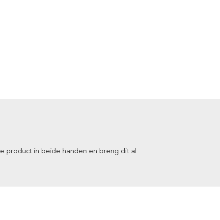
 product in beide handen en breng dit al