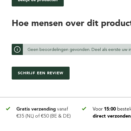
Hoe mensen over dit produc
Geen beoordelingen gevonden. Deel als eerste uw in
SCHRIJF EEN REVIEW
Gratis verzending
vanaf
Voor
15:00
bestel
€35 (NL) of €50 (BE & DE)
direct verzonden