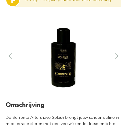
P
Omschrijving
De Sorrento Aftershave Splash brengt jouw scheerroutine in
mediterrane sferen met een verkwikkende, frisse en lichte