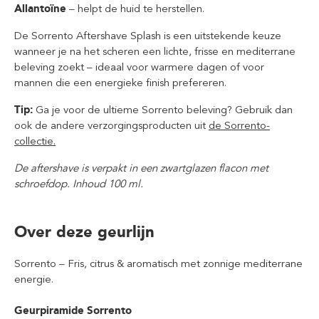
Allantoïne
– helpt de huid te herstellen.
De Sorrento Aftershave Splash is een uitstekende keuze
wanneer je na het scheren een lichte, frisse en mediterrane
beleving zoekt – ideaal voor warmere dagen of voor
mannen die een energieke finish prefereren.
Tip:
Ga je voor de ultieme Sorrento beleving? Gebruik dan
ook de andere verzorgingsproducten uit
de Sorrento-
collectie.
De aftershave is verpakt in een zwartglazen flacon met
schroefdop. Inhoud 100 ml.
Over deze geurlijn
Sorrento – Fris, citrus & aromatisch met zonnige mediterrane
energie.
Geurpiramide Sorrento