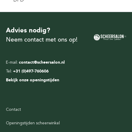
DPD*
Advies nodig?
Neem contact met ons op!
E-mail:
contact@scheersalon.nl
Tel:
+31 (0)497-760606
Bekijk onze openingstijden
Contact
Openingstijden scheerwinkel