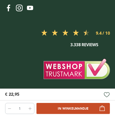
9.4
3.338 REVIEWS
€ 22,95
IN WINKELMANDJE