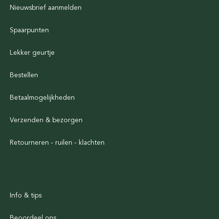
Nieuwsbrief aanmelden
Spaarpunten
Lekker geurtje
Bestellen
Betaalmogelijkheden
Verzenden & bezorgen
Retourneren - ruilen - klachten
Info & tips
Beoordeel ons