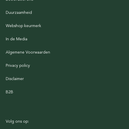
Duurzaamheid
Webshop keurmerk
In de Media
Algemene Voorwaarden
Privacy policy
Disclaimer
B2B
Volg ons op: