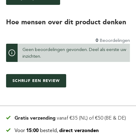
Hoe mensen over dit product denken
0
Beoordelingen
Geen beoordelingen gevonden. Deel als eerste uw
inzichten.
SCHRIJF EEN REVIEW
Gratis verzending
vanaf
€35 (NL) of €50 (BE & DE)
Voor
15:00
besteld,
direct verzonden