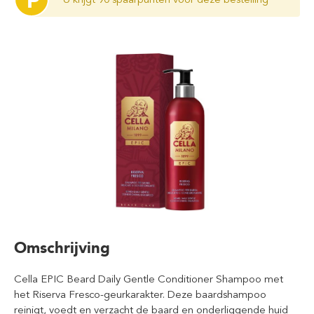
P
Omschrijving
Cella EPIC Beard Daily Gentle Conditioner Shampoo met
het Riserva Fresco-geurkarakter. Deze baardshampoo
reinigt, voedt en verzacht de baard en onderliggende huid