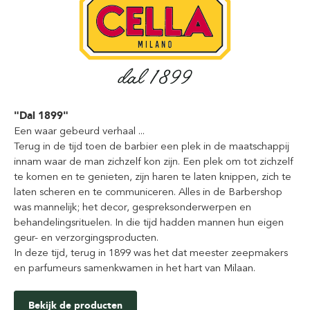
"Dal 1899"
Een waar gebeurd verhaal ...
Terug in de tijd toen de barbier een plek in de maatschappij
innam waar de man zichzelf kon zijn. Een plek om tot zichzelf
te komen en te genieten, zijn haren te laten knippen, zich te
laten scheren en te communiceren. Alles in de Barbershop
was mannelijk; het decor, gespreksonderwerpen en
behandelingsrituelen. In die tijd hadden mannen hun eigen
geur- en verzorgingsproducten.
In deze tijd, terug in 1899 was het dat meester zeepmakers
en parfumeurs samenkwamen in het hart van Milaan.
Bekijk de producten