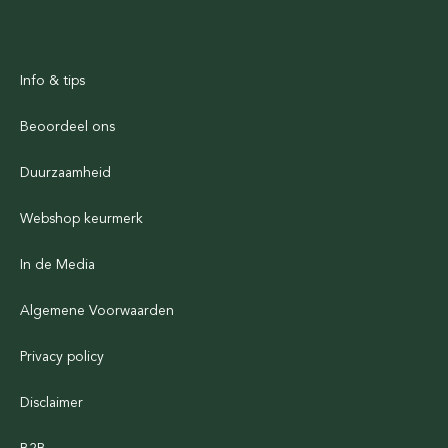
Info & tips
Beoordeel ons
Duurzaamheid
Webshop keurmerk
In de Media
Algemene Voorwaarden
Privacy policy
Disclaimer