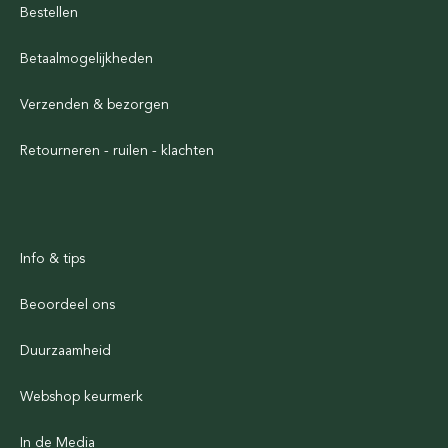
Bestellen
Betaalmogelijkheden
Verzenden & bezorgen
Retourneren - ruilen - klachten
Info & tips
Beoordeel ons
Duurzaamheid
Webshop keurmerk
In de Media