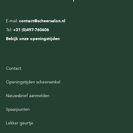
E-mail:
contact@scheersalon.nl
Tel:
+31 (0)497-760606
Bekijk onze openingstijden
Contact
Openingstijden scheerwinkel
Nieuwsbrief aanmelden
Spaarpunten
Lekker geurtje