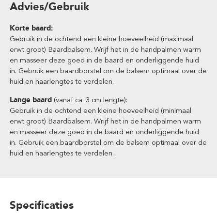
Advies/Gebruik
Korte baard:
Gebruik in de ochtend een kleine hoeveelheid (maximaal
erwt groot) Baardbalsem. Wrijf het in de handpalmen warm
en masseer deze goed in de baard en onderliggende huid
in. Gebruik een baardborstel om de balsem optimaal over de
huid en haarlengtes te verdelen.
Lange baard
(vanaf ca. 3 cm lengte):
Gebruik in de ochtend een kleine hoeveelheid (minimaal
erwt groot) Baardbalsem. Wrijf het in de handpalmen warm
en masseer deze goed in de baard en onderliggende huid
in. Gebruik een baardborstel om de balsem optimaal over de
huid en haarlengtes te verdelen.
Specificaties