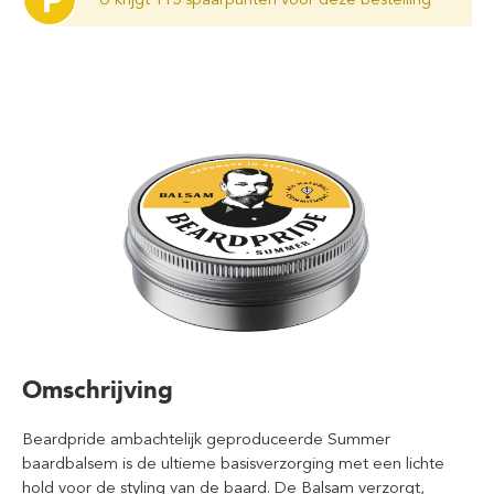
P
Omschrijving
Beardpride ambachtelijk geproduceerde Summer
baardbalsem is de ultieme basisverzorging met een lichte
hold voor de styling van de baard. De Balsam verzorgt,