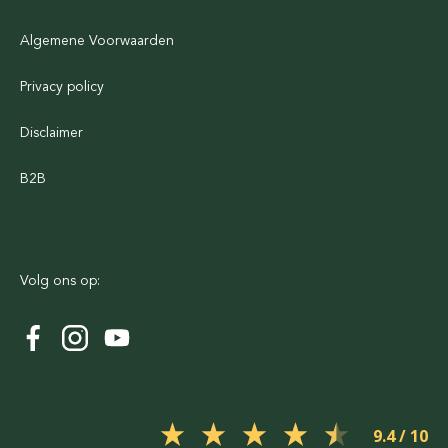
Algemene Voorwaarden
Privacy policy
Disclaimer
B2B
Volg ons op:
9.4