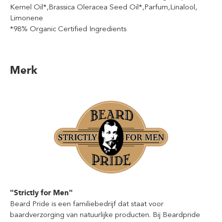
Kernel Oil*,Brassica Oleracea Seed Oil*,Parfum,Linalool,
Limonene
*98% Organic Certified Ingredients
Merk
"Strictly for Men"
Beard Pride is een familiebedrijf dat staat voor
baardverzorging van natuurlijke producten. Bij Beardpride