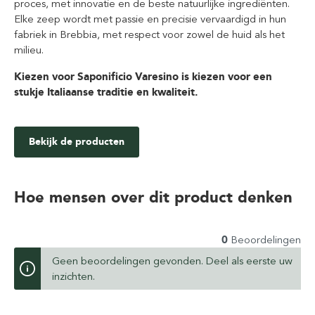
proces, met innovatie en de beste natuurlijke ingrediënten.
Elke zeep wordt met passie en precisie vervaardigd in hun
fabriek in Brebbia, met respect voor zowel de huid als het
milieu.
Kiezen voor Saponificio Varesino is kiezen voor een
stukje Italiaanse traditie en kwaliteit.
Bekijk de producten
Hoe mensen over dit product denken
0
Beoordelingen
Geen beoordelingen gevonden. Deel als eerste uw
inzichten.