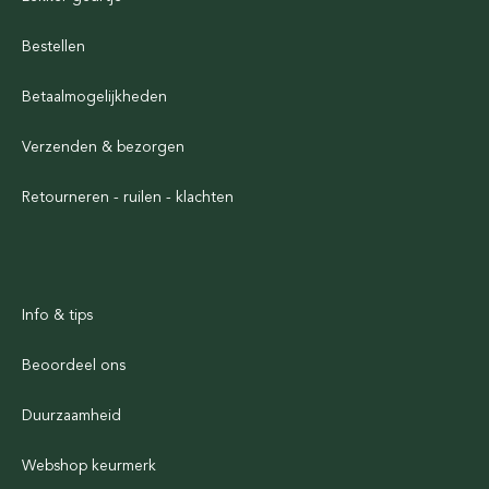
Bestellen
Betaalmogelijkheden
Verzenden & bezorgen
Retourneren - ruilen - klachten
Info & tips
Beoordeel ons
Duurzaamheid
Webshop keurmerk