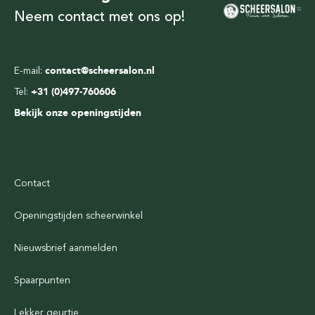
Neem contact met ons op!
E-mail:
contact@scheersalon.nl
Tel:
+31 (0)497-760606
Bekijk onze openingstijden
Contact
Openingstijden scheerwinkel
Nieuwsbrief aanmelden
Spaarpunten
Lekker geurtje