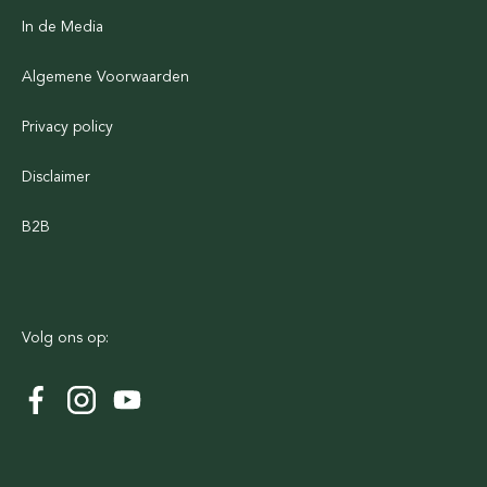
In de Media
Algemene Voorwaarden
Privacy policy
Disclaimer
B2B
Volg ons op: