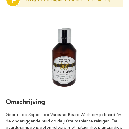
P
Omschrijving
Gebruik de Saponificio Varesino Beard Wash om je baard én
de onderliggende huid op de juiste manier te reinigen. De
baardshampoo is geformuleerd met natuurlijke, plantaardige