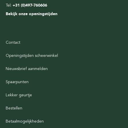
Tel:
+31 (0)497-760606
Bekijk onze openingstijden
Contact
Openingstijden scheerwinkel
Nieuwsbrief aanmelden
Spaarpunten
Lekker geurtje
Bestellen
Betaalmogelijkheden