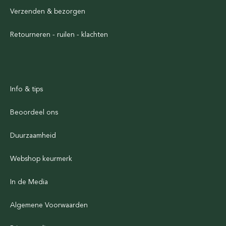
Verzenden & bezorgen
Retourneren - ruilen - klachten
Info & tips
Beoordeel ons
Duurzaamheid
Webshop keurmerk
In de Media
Algemene Voorwaarden