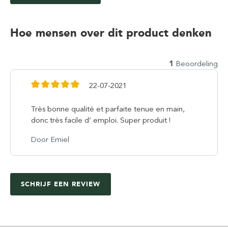
Hoe mensen over dit product denken
1
Beoordeling
22-07-2021
Très bonne qualité et parfaite tenue en main,
donc très facile d’ emploi. Super produit !
Door Emiel
SCHRIJF EEN REVIEW