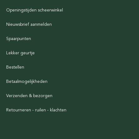
Openingstijden scheerwinkel
Nieuwsbrief aanmelden
Spaarpunten
Lekker geurtje
Bestellen
Betaalmogelijkheden
Verzenden & bezorgen
Retourneren - ruilen - klachten