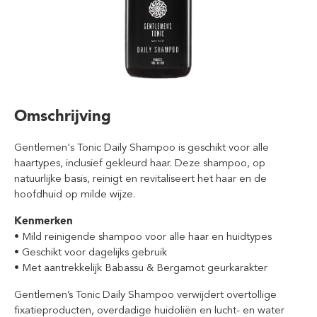
Omschrijving
Gentlemen's Tonic Daily Shampoo is geschikt voor alle
haartypes, inclusief gekleurd haar. Deze shampoo, op
natuurlijke basis, reinigt en revitaliseert het haar en de
hoofdhuid op milde wijze.
Kenmerken
• Mild reinigende shampoo voor alle haar en huidtypes
• Geschikt voor dagelijks gebruik
• Met aantrekkelijk Babassu & Bergamot geurkarakter
Gentlemen’s Tonic Daily Shampoo verwijdert overtollige
fixatieproducten, overdadige huidoliën en lucht- en water