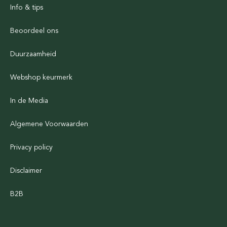
Info & tips
Beoordeel ons
Duurzaamheid
Webshop keurmerk
In de Media
Algemene Voorwaarden
Privacy policy
Disclaimer
B2B