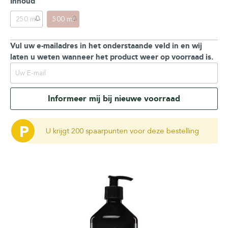
Inhoud
250 ml
500 ml
Vul uw e-mailadres in het onderstaande veld in en wij
laten u weten wanneer het product weer op voorraad is.
Informeer mij bij nieuwe voorraad
P
U krijgt 200 spaarpunten voor deze bestelling