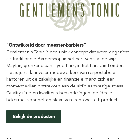
"Ontwikkeld door meester-barbiers"
Gentlemen's Tonic is een uniek concept dat werd opgericht
als traditionele Barbershop in het hart van statige wijk
Mayfair, grenzend aan Hyde Park, in het hart van Londen.
Het is juist daar waar medewerkers van respectabele
kantoren uit de zakelijke en financiële markt zich een
moment willen onttrekken aan de altijd aanwezige stress.
Quality time en kwaliteits-behandelingen, de ideale
bakermat voor het ontstaan van een kwaliteitsproduct.
Bekijk de producten