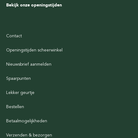
Bekijk onze openingstijden
Contact
Openingstijden scheerwinkel
Nieuwsbrief aanmelden
Spaarpunten
Lekker geurtje
Bestellen
Betaalmogelijkheden
Verzenden & bezorgen