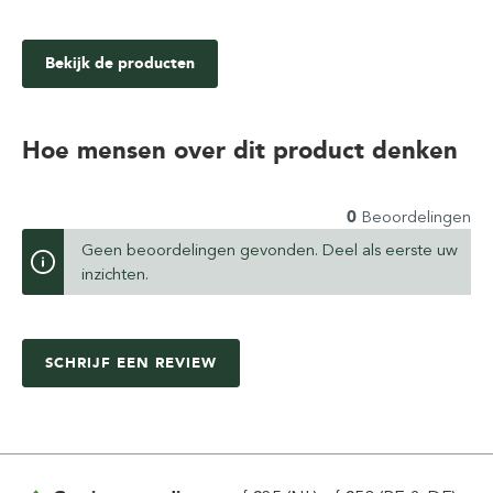
Bekijk de producten
Hoe mensen over dit product denken
0
Beoordelingen
Geen beoordelingen gevonden. Deel als eerste uw
inzichten.
SCHRIJF EEN REVIEW