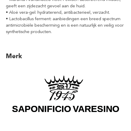
geeft een zijdezacht gevoel aan de huid.
• Aloë vera-gel: hydraterend, antibacterieel, verzacht.
• Lactobacillus ferment: aanbiedingen een breed spectrum
antimicrobiële bescherming en is een natuurlijk en veilig voor
synthetische producten.
Merk