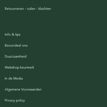
Retourneren - ruilen - klachten
Info & tips
Beoordeel ons
Duurzaamheid
Webshop keurmerk
In de Media
Algemene Voorwaarden
Privacy policy