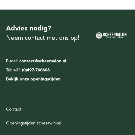
Advies nodig?
Neem contact met ons op!
E-mail:
contact@scheersalon.nl
Tel:
+31 (0)497-760606
Bekijk onze openingstijden
Contact
Openingstijden scheerwinkel