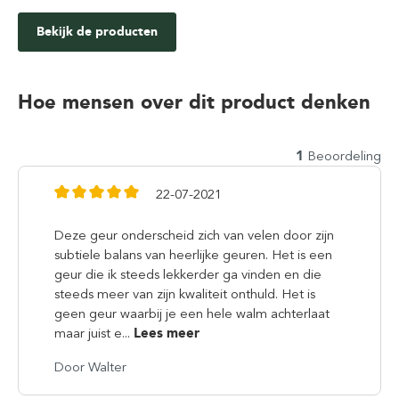
Bekijk de producten
Hoe mensen over dit product denken
1
Beoordeling
22-07-2021
Deze geur onderscheid zich van velen door zijn
subtiele balans van heerlijke geuren. Het is een
geur die ik steeds lekkerder ga vinden en die
steeds meer van zijn kwaliteit onthuld. Het is
geen geur waarbij je een hele walm achterlaat
maar juist e...
Lees meer
Door Walter