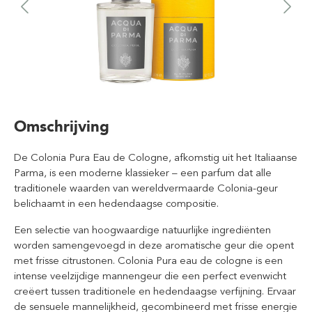
Omschrijving
De Colonia Pura Eau de Cologne, afkomstig uit het Italiaanse
Parma, is een moderne klassieker – een parfum dat alle
traditionele waarden van wereldvermaarde Colonia-geur
belichaamt in een hedendaagse compositie.
Een selectie van hoogwaardige natuurlijke ingrediënten
worden samengevoegd in deze aromatische geur die opent
met frisse citrustonen. Colonia Pura eau de cologne is een
intense veelzijdige mannengeur die een perfect evenwicht
creëert tussen traditionele en hedendaagse verfijning. Ervaar
de sensuele mannelijkheid, gecombineerd met frisse energie