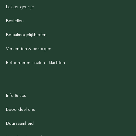
Lekker geurtje
Bestellen
Betaalmogelijkheden
Verzenden & bezorgen
Retourneren - ruilen - klachten
Info & tips
Beoordeel ons
Duurzaamheid