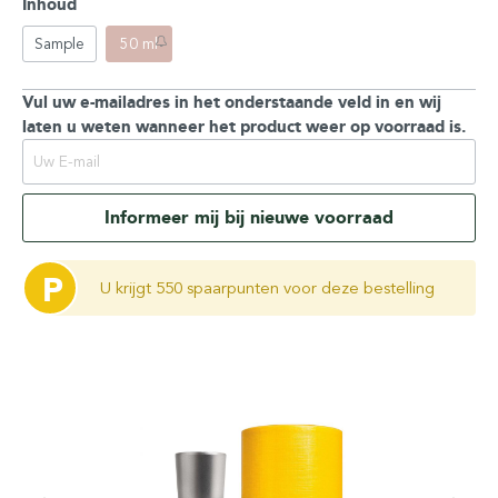
Inhoud
Sample
50 ml
Vul uw e-mailadres in het onderstaande veld in en wij
laten u weten wanneer het product weer op voorraad is.
Informeer mij bij nieuwe voorraad
P
U krijgt 550 spaarpunten voor deze bestelling