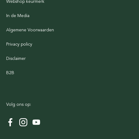
Webshop keurmerk
In de Media
Algemene Voorwaarden
Privacy policy
Disclaimer
B2B
Volg ons op: