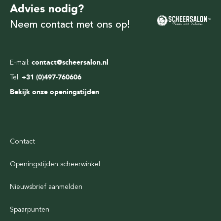
Advies nodig?
Neem contact met ons op!
E-mail:
contact@scheersalon.nl
Tel:
+31 (0)497-760606
Bekijk onze openingstijden
Contact
Openingstijden scheerwinkel
Nieuwsbrief aanmelden
Spaarpunten