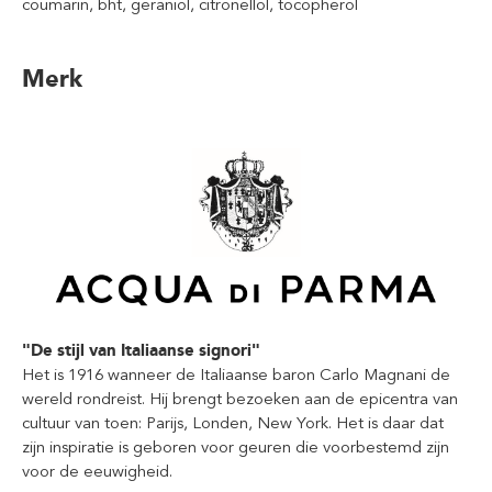
coumarin, bht, geraniol, citronellol, tocopherol
Merk
"De stijl van Italiaanse signori"
Het is 1916 wanneer de Italiaanse baron Carlo Magnani de
wereld rondreist. Hij brengt bezoeken aan de epicentra van
cultuur van toen: Parijs, Londen, New York. Het is daar dat
zijn inspiratie is geboren voor geuren die voorbestemd zijn
voor de eeuwigheid.