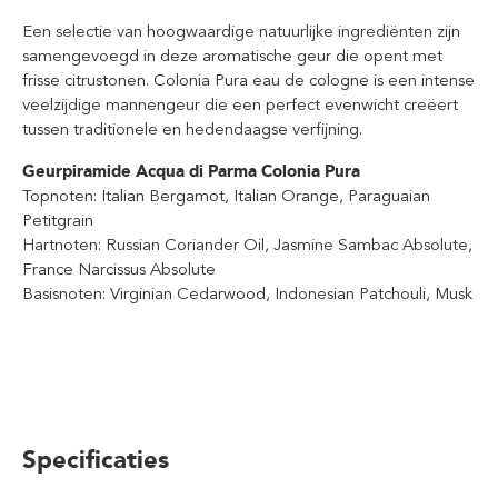
Een selectie van hoogwaardige natuurlijke ingrediënten zijn
samengevoegd in deze aromatische geur die opent met
frisse citrustonen. Colonia Pura eau de cologne is een intense
veelzijdige mannengeur die een perfect evenwicht creëert
tussen traditionele en hedendaagse verfijning.
Geurpiramide Acqua di Parma Colonia Pura
Topnoten: Italian Bergamot, Italian Orange, Paraguaian
Petitgrain
Hartnoten: Russian Coriander Oil, Jasmine Sambac Absolute,
France Narcissus Absolute
Basisnoten: Virginian Cedarwood, Indonesian Patchouli, Musk
Specificaties