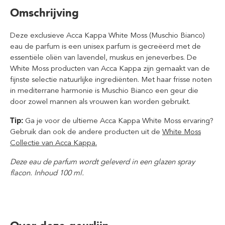
Omschrijving
Deze exclusieve Acca Kappa White Moss (Muschio Bianco)
eau de parfum is een unisex parfum is gecreëerd met de
essentiële oliën van lavendel, muskus en jeneverbes. De
White Moss producten van Acca Kappa zijn gemaakt van de
fijnste selectie natuurlijke ingrediënten. Met haar frisse noten
in mediterrane harmonie is Muschio Bianco een geur die
door zowel mannen als vrouwen kan worden gebruikt.
Tip:
Ga je voor de ultieme Acca Kappa White Moss ervaring?
Gebruik dan ook de andere producten uit de
White Moss
Collectie van Acca Kappa.
Deze eau de parfum wordt geleverd in een glazen spray
flacon. Inhoud 100 ml.