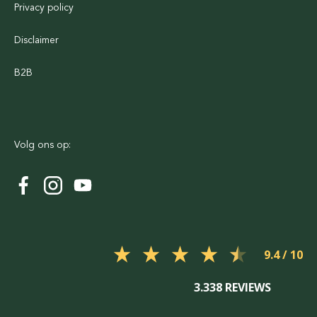
Privacy policy
Disclaimer
B2B
Volg ons op:
9.4
3.338 REVIEWS