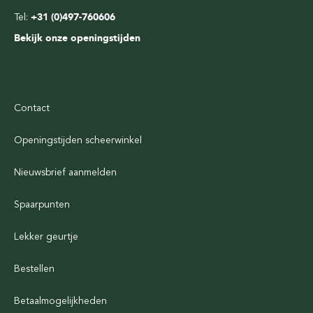
Tel:
+31 (0)497-760606
Bekijk onze openingstijden
Contact
Openingstijden scheerwinkel
Nieuwsbrief aanmelden
Spaarpunten
Lekker geurtje
Bestellen
Betaalmogelijkheden