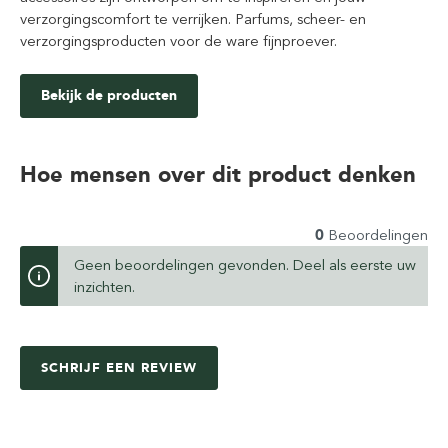
verzorgingscomfort te verrijken. Parfums, scheer- en
verzorgingsproducten voor de ware fijnproever.
Bekijk de producten
Hoe mensen over dit product denken
0
Beoordelingen
Geen beoordelingen gevonden. Deel als eerste uw
inzichten.
SCHRIJF EEN REVIEW