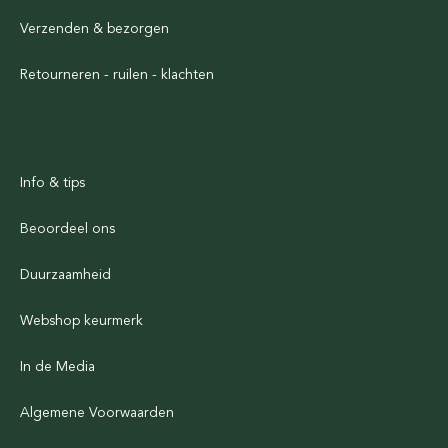
Verzenden & bezorgen
Retourneren - ruilen - klachten
Info & tips
Beoordeel ons
Duurzaamheid
Webshop keurmerk
In de Media
Algemene Voorwaarden