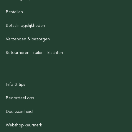
Bestellen
Betaalmogelijkheden
Verzenden & bezorgen
Retourneren - ruilen - klachten
Info & tips
Beoordeel ons
Duurzaamheid
Webshop keurmerk