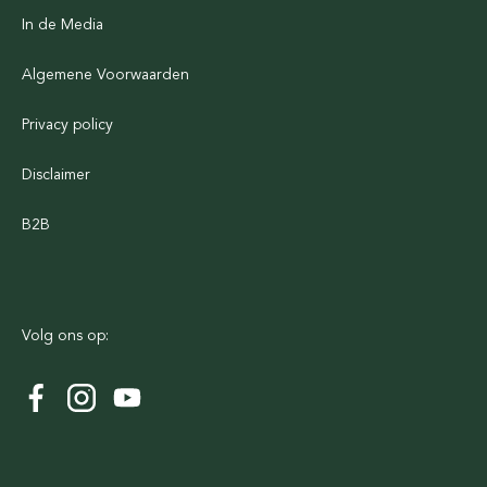
In de Media
Algemene Voorwaarden
Privacy policy
Disclaimer
B2B
Volg ons op: