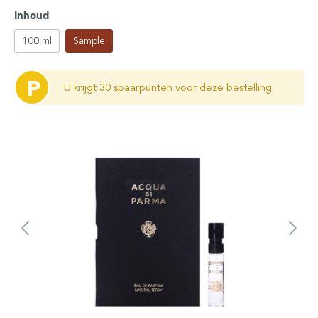
Inhoud
100 ml
Sample
P
U krijgt 30 spaarpunten voor deze bestelling