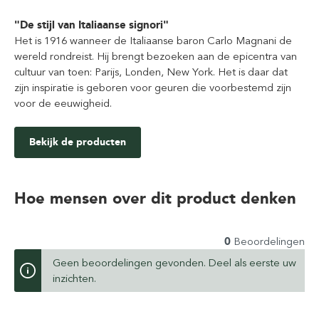
"De stijl van Italiaanse signori"
Het is 1916 wanneer de Italiaanse baron Carlo Magnani de
wereld rondreist. Hij brengt bezoeken aan de epicentra van
cultuur van toen: Parijs, Londen, New York. Het is daar dat
zijn inspiratie is geboren voor geuren die voorbestemd zijn
voor de eeuwigheid.
Bekijk de producten
Hoe mensen over dit product denken
0
Beoordelingen
Geen beoordelingen gevonden. Deel als eerste uw
inzichten.