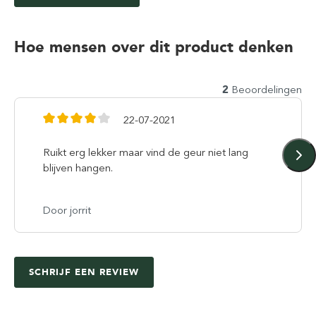
Hoe mensen over dit product denken
2
Beoordelingen
22-07-2021
Ruikt erg lekker maar vind de geur niet lang
blijven hangen.
Door jorrit
SCHRIJF EEN REVIEW