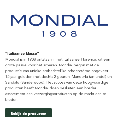
"Italiaanse klasse"
Mondial is in 1908 ontstaan in het Italiaanse Florence, uit een
grote passie voor het scheren. Mondial begon met de
productie van unieke ambachtelijke scheercrème ongeveer
15 jaar geleden met slechts 2 geuren: Mandorla (amandel) en
Sandalo (Sandelwood). Het succes van deze hoogwaardige
producten heeft Mondial doen besluiten een breder
assortiment aan verzorgingsproducten op de markt aan te
bieden.
Bekijk de producten