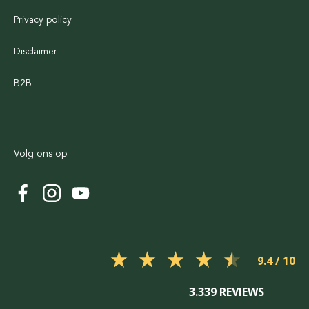
Privacy policy
Disclaimer
B2B
Volg ons op:
9.4
3.339 REVIEWS