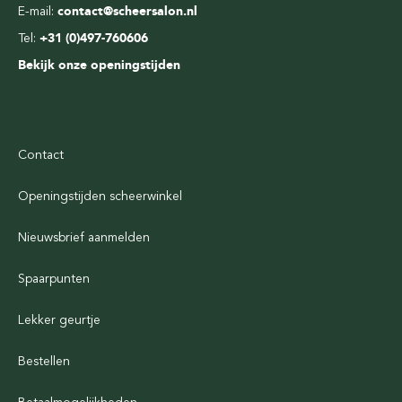
E-mail:
contact@scheersalon.nl
Tel:
+31 (0)497-760606
Bekijk onze openingstijden
Contact
Openingstijden scheerwinkel
Nieuwsbrief aanmelden
Spaarpunten
Lekker geurtje
Bestellen