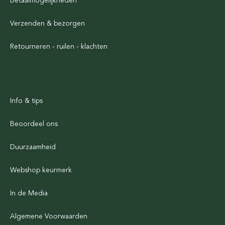
Betaalmogelijkheden
Verzenden & bezorgen
Retourneren - ruilen - klachten
Info & tips
Beoordeel ons
Duurzaamheid
Webshop keurmerk
In de Media
Algemene Voorwaarden