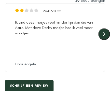
36
Beoordelingen
24-07-2022
Ik vind deze mesjes veel minder fijn dan die van
Astra. Met deze Derby mesjes had ik veel meer
wondjes.
Door Angela
SCHRIJF EEN REVIEW