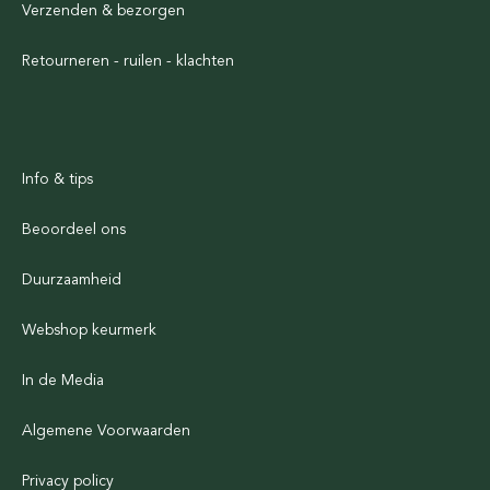
Verzenden & bezorgen
Retourneren - ruilen - klachten
Info & tips
Beoordeel ons
Duurzaamheid
Webshop keurmerk
In de Media
Algemene Voorwaarden
Privacy policy