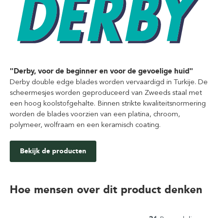
"Derby, voor de beginner en voor de gevoelige huid"
Derby double edge blades worden vervaardigd in Turkije. De
scheermesjes worden geproduceerd van Zweeds staal met
een hoog koolstofgehalte. Binnen strikte kwaliteitsnormering
worden de blades voorzien van een platina, chroom,
polymeer, wolfraam en een keramisch coating.
Bekijk de producten
Hoe mensen over dit product denken