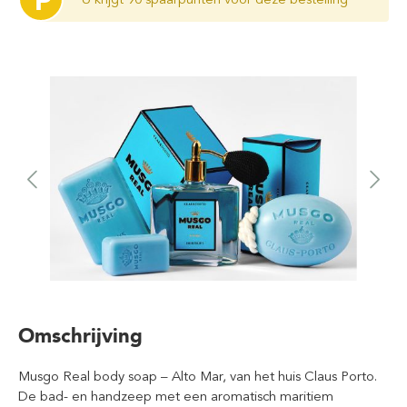
P
Omschrijving
Musgo Real body soap – Alto Mar, van het huis Claus Porto.
De bad- en handzeep met een aromatisch maritiem