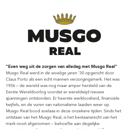
"Even weg uit de zorgen van alledag met Musgo Real"
Musgo Real werd in de woelige jaren ’30 opgericht door
Claus Porto als een echt mannen verzorgingsmerk. Het was
1936 – de wereld was nog maar amper hersteld van de
Eerste Wereldoorlog voordat er wereldwijd nieuwe
spanningen ontstonden. Er heerste werkloosheid, financiële
twijfels, en de vuren van nationalisme laaiden weer op.
Musgo Real bood soelaas in deze onzekere tijden. Sinds het
ontstaan van het Musgo Real, is het bestaansrecht van het
merk nooit afgenomen – behoefte aan degelijke