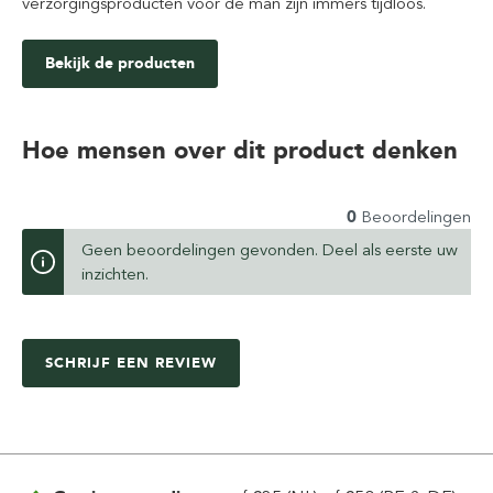
verzorgingsproducten voor de man zijn immers tijdloos.
Bekijk de producten
Hoe mensen over dit product denken
0
Beoordelingen
Geen beoordelingen gevonden. Deel als eerste uw
inzichten.
SCHRIJF EEN REVIEW