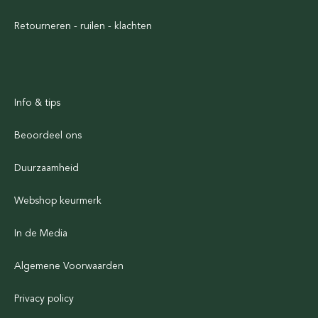
Retourneren - ruilen - klachten
Info & tips
Beoordeel ons
Duurzaamheid
Webshop keurmerk
In de Media
Algemene Voorwaarden
Privacy policy