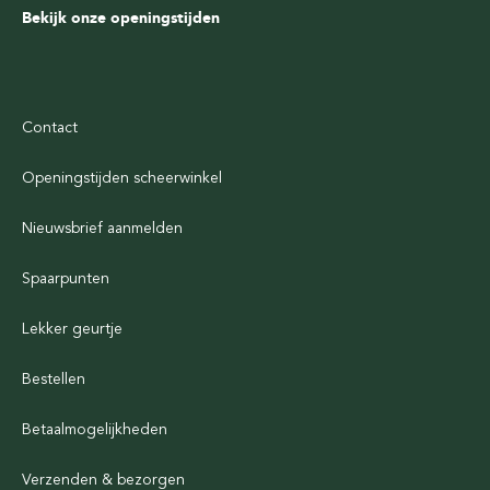
Bekijk onze openingstijden
Contact
Openingstijden scheerwinkel
Nieuwsbrief aanmelden
Spaarpunten
Lekker geurtje
Bestellen
Betaalmogelijkheden
Verzenden & bezorgen