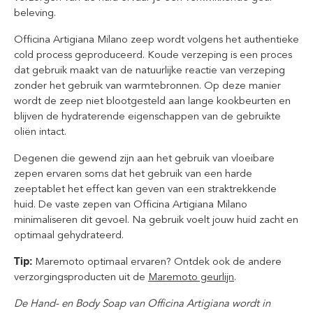
beleving.
Officina Artigiana Milano zeep wordt volgens het authentieke
cold process geproduceerd. Koude verzeping is een proces
dat gebruik maakt van de natuurlijke reactie van verzeping
zonder het gebruik van warmtebronnen. Op deze manier
wordt de zeep niet blootgesteld aan lange kookbeurten en
blijven de hydraterende eigenschappen van de gebruikte
oliën intact.
Degenen die gewend zijn aan het gebruik van vloeibare
zepen ervaren soms dat het gebruik van een harde
zeeptablet het effect kan geven van een straktrekkende
huid. De vaste zepen van Officina Artigiana Milano
minimaliseren dit gevoel. Na gebruik voelt jouw huid zacht en
optimaal gehydrateerd.
Tip:
Maremoto optimaal ervaren? Ontdek ook de andere
verzorgingsproducten uit de
Maremoto geurlijn
.
De Hand- en Body Soap van Officina Artigiana wordt in