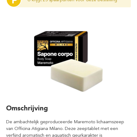
P
Omschrijving
De ambachtelijk geproduceerde Maremoto lichaamszeep
van Officina Atigiana Milano. Deze zeeptablet met een
verfijnd aromatisch en aquatisch geurkarakter is