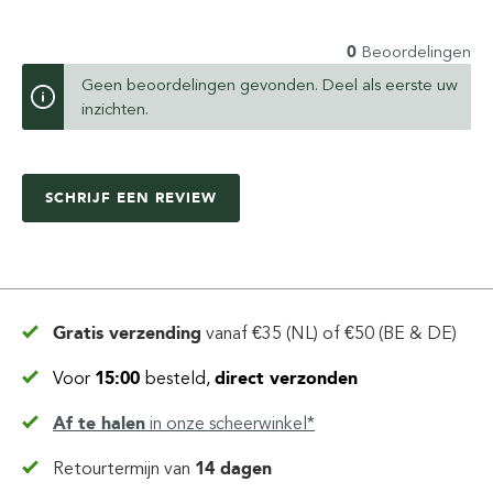
0
Beoordelingen
Geen beoordelingen gevonden. Deel als eerste uw
inzichten.
SCHRIJF EEN REVIEW
Gratis verzending
vanaf
€35 (NL) of €50 (BE & DE)
Voor
15:00
besteld,
direct verzonden
Af te halen
in
onze scheerwinkel*
Retourtermijn van
14 dagen