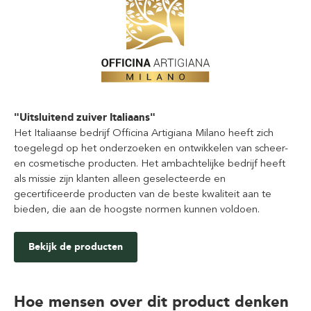
"Uitsluitend zuiver Italiaans"
Het Italiaanse bedrijf Officina Artigiana Milano heeft zich
toegelegd op het onderzoeken en ontwikkelen van scheer-
en cosmetische producten. Het ambachtelijke bedrijf heeft
als missie zijn klanten alleen geselecteerde en
gecertificeerde producten van de beste kwaliteit aan te
bieden, die aan de hoogste normen kunnen voldoen.
Bekijk de producten
Hoe mensen over dit product denken