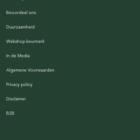
Beoordeel ons
Duurzaamheid
Webshop keurmerk
In de Media
Algemene Voorwaarden
Privacy policy
Disclaimer
B2B