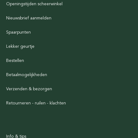
Openingstijden scheerwinkel
Nieuwsbrief aanmelden
Spaarpunten
Lekker geurtje
Bestellen
Betaalmogelijkheden
Verzenden & bezorgen
Retourneren - ruilen - klachten
Info & tips