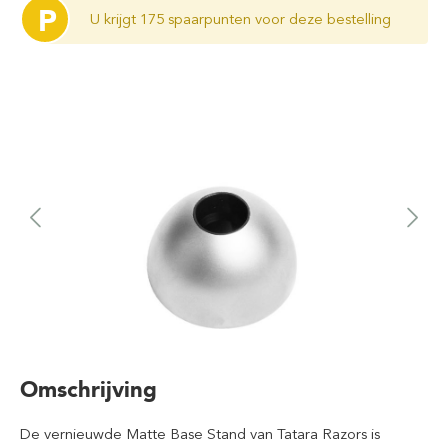
P
U krijgt 175 spaarpunten voor deze bestelling
Omschrijving
De vernieuwde Matte Base Stand van Tatara Razors is