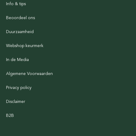
Info & tips
Beoordeel ons
Duurzaamheid
Webshop keurmerk
In de Media
Algemene Voorwaarden
Privacy policy
Disclaimer
B2B