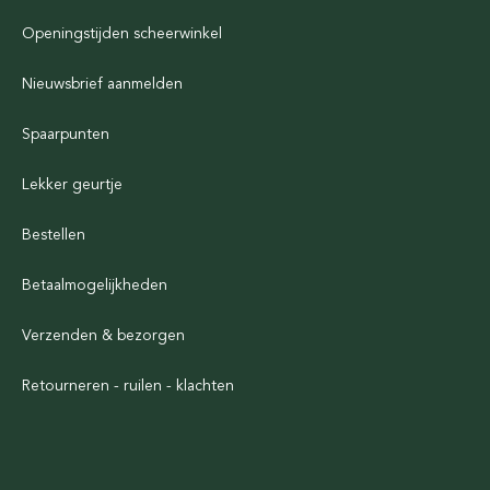
Openingstijden scheerwinkel
Nieuwsbrief aanmelden
Spaarpunten
Lekker geurtje
Bestellen
Betaalmogelijkheden
Verzenden & bezorgen
Retourneren - ruilen - klachten