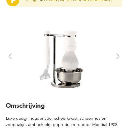
P
Omschrijving
Luxe design houder voor scheerkwast, scheermes en
zeepbakje, ambachtelijk geproduceerd door Mondial 1908