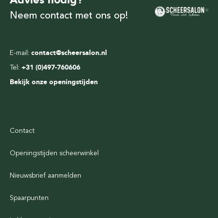
Neem contact met ons op!
E-mail:
contact@scheersalon.nl
Tel:
+31 (0)497-760606
Bekijk onze openingstijden
Contact
Openingstijden scheerwinkel
Nieuwsbrief aanmelden
Spaarpunten