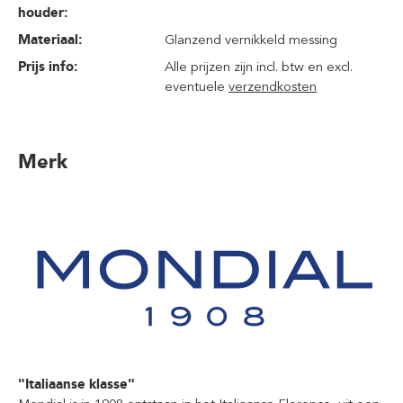
houder:
Materiaal:
Glanzend vernikkeld messing
Prijs info:
Alle prijzen zijn incl. btw en excl.
eventuele
verzendkosten
Merk
"Italiaanse klasse"