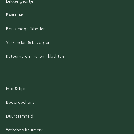
Lekker geurtje
Bestellen
Betaalmogelijkheden
Verzenden & bezorgen
Retourneren - ruilen - klachten
Info & tips
Beoordeel ons
Duurzaamheid
Webshop keurmerk