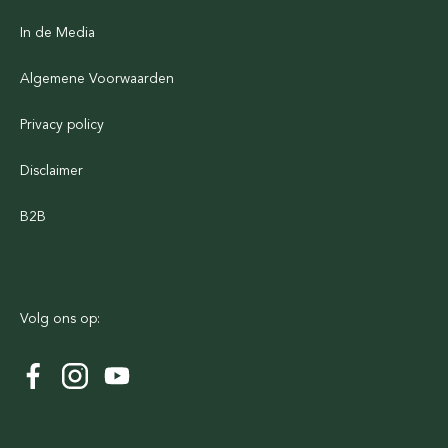
In de Media
Algemene Voorwaarden
Privacy policy
Disclaimer
B2B
Volg ons op: