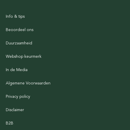
Info & tips
Beoordeel ons
Duurzaamheid
Webshop keurmerk
In de Media
Algemene Voorwaarden
Privacy policy
Disclaimer
B2B