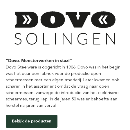
"Dovo: Meesterwerken in staal"
Dovo Steelware is opgericht in 1906. Dovo was in het begin
was het puur een fabriek voor de productie open
scheermessen met een eigen smederij. Later kwamen ook
scharen in het assortiment omdat de vraag naar open
scheermessen, vanwege de introductie van het elektrische
scheermes, terug liep. In de jaren 50 was er behoefte aan
herstel na jaren van verval.
Bekijk de producten