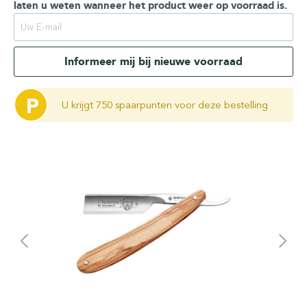
laten u weten wanneer het product weer op voorraad is.
Informeer mij bij nieuwe voorraad
P
U krijgt 750 spaarpunten voor deze bestelling