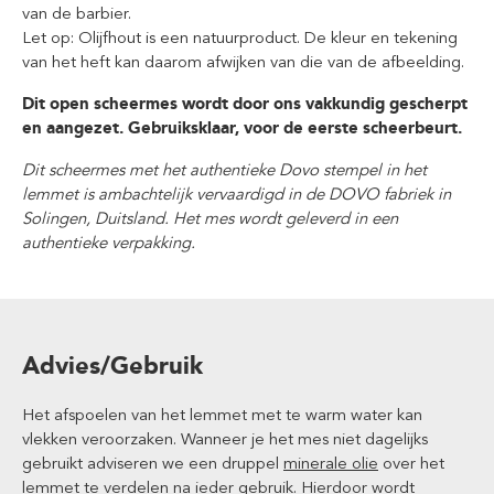
van de barbier.
Let op: Olijfhout is een natuurproduct. De kleur en tekening
van het heft kan daarom afwijken van die van de afbeelding.
Dit open scheermes wordt door ons vakkundig gescherpt
en aangezet. Gebruiksklaar, voor de eerste scheerbeurt.
Dit scheermes met het authentieke Dovo stempel in het
lemmet is ambachtelijk vervaardigd in de DOVO fabriek in
Solingen, Duitsland. Het mes wordt geleverd in een
authentieke verpakking.
Advies/Gebruik
Het afspoelen van het lemmet met te warm water kan
vlekken veroorzaken. Wanneer je het mes niet dagelijks
gebruikt adviseren we een druppel
minerale olie
over het
lemmet te verdelen na ieder gebruik. Hierdoor wordt