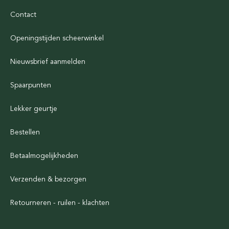
Contact
Openingstijden scheerwinkel
Nieuwsbrief aanmelden
Spaarpunten
Lekker geurtje
Bestellen
Betaalmogelijkheden
Verzenden & bezorgen
Retourneren - ruilen - klachten