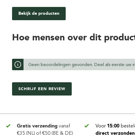
Bekijk de producten
Hoe mensen over dit produc
Geen beoordelingen gevonden. Deel als eerste uw in
SCHRIJF EEN REVIEW
Gratis verzending
vanaf
Voor
15:00
bestel
€35 (NL) of €50 (BE & DE)
direct verzonden