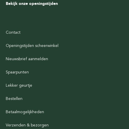
Bekijk onze openingstijden
Contact
Openingstijden scheerwinkel
Nieuwsbrief aanmelden
Spaarpunten
Lekker geurtje
Bestellen
Betaalmogelijkheden
Verzenden & bezorgen