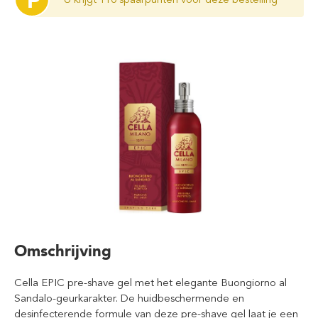
P
Omschrijving
Cella EPIC pre-shave gel met het elegante Buongiorno al
Sandalo-geurkarakter. De huidbeschermende en
desinfecterende formule van deze pre-shave gel laat je een