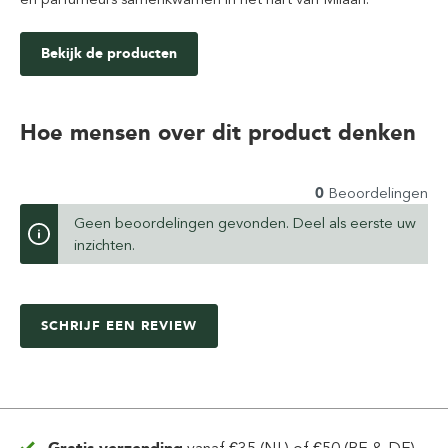
Bekijk de producten
Hoe mensen over dit product denken
0
Beoordelingen
Geen beoordelingen gevonden. Deel als eerste uw
inzichten.
SCHRIJF EEN REVIEW