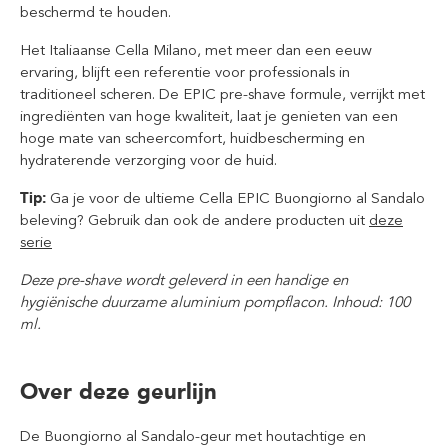
beschermd te houden.
Het Italiaanse Cella Milano, met meer dan een eeuw
ervaring, blijft een referentie voor professionals in
traditioneel scheren. De EPIC pre-shave formule, verrijkt met
ingrediënten van hoge kwaliteit, laat je genieten van een
hoge mate van scheercomfort, huidbescherming en
hydraterende verzorging voor de huid.
Tip:
Ga je voor de ultieme Cella EPIC Buongiorno al Sandalo
beleving? Gebruik dan ook de andere producten uit
deze
serie
Deze pre-shave wordt geleverd in een handige en
hygiënische duurzame aluminium pompflacon. Inhoud: 100
ml.
Over deze geurlijn
De Buongiorno al Sandalo-geur met houtachtige en