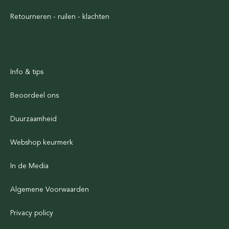
Retourneren - ruilen - klachten
Info & tips
Beoordeel ons
Duurzaamheid
Webshop keurmerk
In de Media
Algemene Voorwaarden
Privacy policy