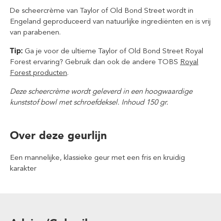
De scheercrème van Taylor of Old Bond Street wordt in
Engeland geproduceerd van natuurlijke ingrediënten en is vrij
van parabenen.
Tip:
Ga je voor de ultieme Taylor of Old Bond Street Royal
Forest ervaring? Gebruik dan ook de andere TOBS
Royal
Forest producten
.
Deze scheercrème wordt geleverd in een hoogwaardige
kunststof bowl met schroefdeksel. Inhoud 150 gr.
Over deze geurlijn
Een mannelijke, klassieke geur met een fris en kruidig
karakter