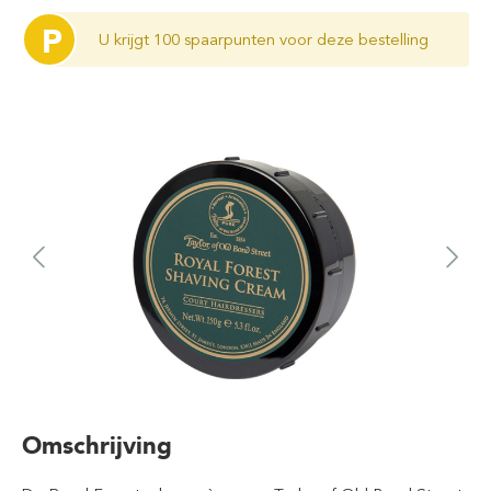
P
U krijgt 100 spaarpunten voor deze bestelling
Omschrijving