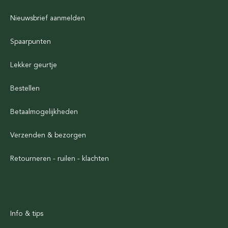
Nieuwsbrief aanmelden
Spaarpunten
Lekker geurtje
Bestellen
Betaalmogelijkheden
Verzenden & bezorgen
Retourneren - ruilen - klachten
Info & tips