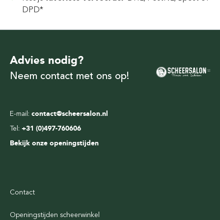
DPD*
Advies nodig?
Neem contact met ons op!
E-mail:
contact@scheersalon.nl
Tel:
+31 (0)497-760606
Bekijk onze openingstijden
Contact
Openingstijden scheerwinkel