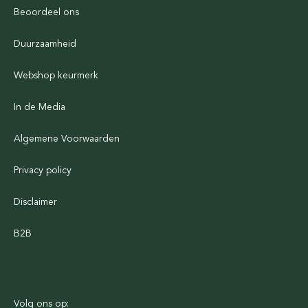
Beoordeel ons
Duurzaamheid
Webshop keurmerk
In de Media
Algemene Voorwaarden
Privacy policy
Disclaimer
B2B
Volg ons op: