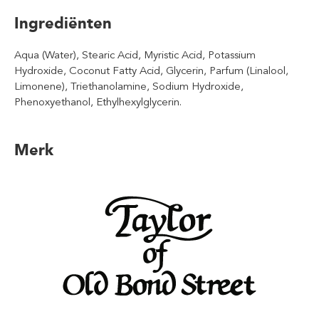
Ingrediënten
Aqua (Water), Stearic Acid, Myristic Acid, Potassium
Hydroxide, Coconut Fatty Acid, Glycerin, Parfum (Linalool,
Limonene), Triethanolamine, Sodium Hydroxide,
Phenoxyethanol, Ethylhexylglycerin.
Merk