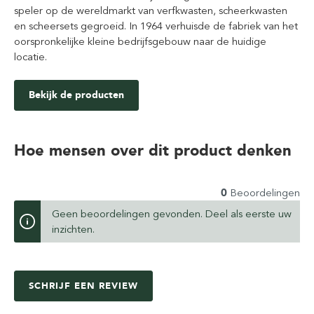
speler op de wereldmarkt van verfkwasten, scheerkwasten
en scheersets gegroeid. In 1964 verhuisde de fabriek van het
oorspronkelijke kleine bedrijfsgebouw naar de huidige
locatie.
Bekijk de producten
Hoe mensen over dit product denken
0
Beoordelingen
Geen beoordelingen gevonden. Deel als eerste uw
inzichten.
SCHRIJF EEN REVIEW