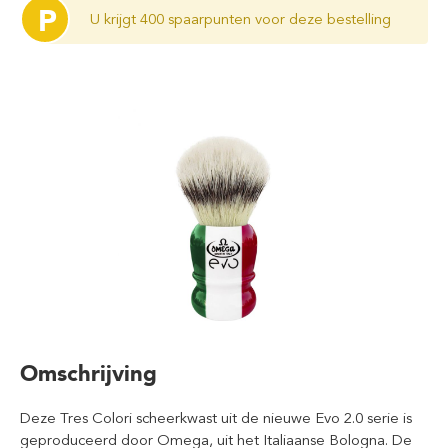
P
U krijgt 400 spaarpunten voor deze bestelling
Omschrijving
Deze Tres Colori scheerkwast uit de nieuwe Evo 2.0 serie is
geproduceerd door Omega, uit het Italiaanse Bologna. De