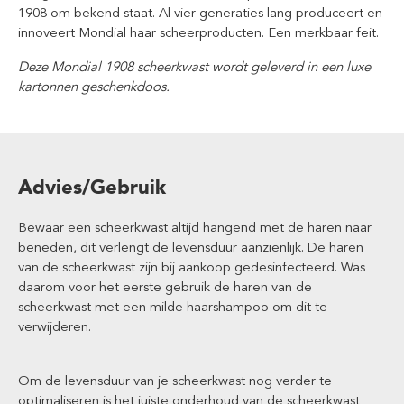
1908 om bekend staat. Al vier generaties lang produceert en
innoveert Mondial haar scheerproducten. Een merkbaar feit.
Deze Mondial 1908 scheerkwast wordt geleverd in een luxe
kartonnen geschenkdoos.
Advies/Gebruik
Bewaar een scheerkwast altijd hangend met de haren naar
beneden, dit verlengt de levensduur aanzienlijk. De haren
van de scheerkwast zijn bij aankoop gedesinfecteerd. Was
daarom voor het eerste gebruik de haren van de
scheerkwast met een milde haarshampoo om dit te
verwijderen.
Om de levensduur van je scheerkwast nog verder te
optimaliseren is het juiste onderhoud van de scheerkwast