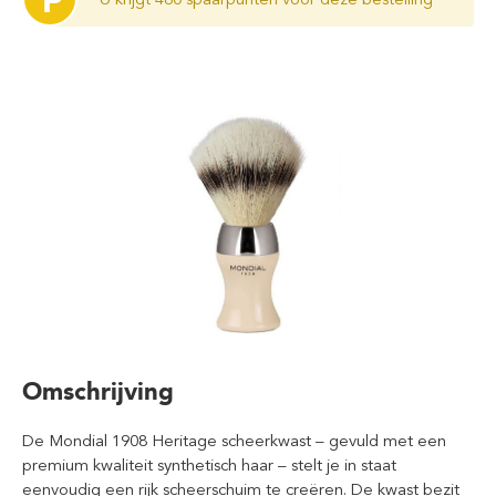
P
Omschrijving
De Mondial 1908 Heritage scheerkwast – gevuld met een
premium kwaliteit synthetisch haar – stelt je in staat
eenvoudig een rijk scheerschuim te creëren. De kwast bezit