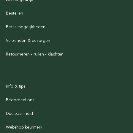
Bestellen
Betaalmogelijkheden
Verzenden & bezorgen
Retourneren - ruilen - klachten
Info & tips
Beoordeel ons
Duurzaamheid
Webshop keurmerk