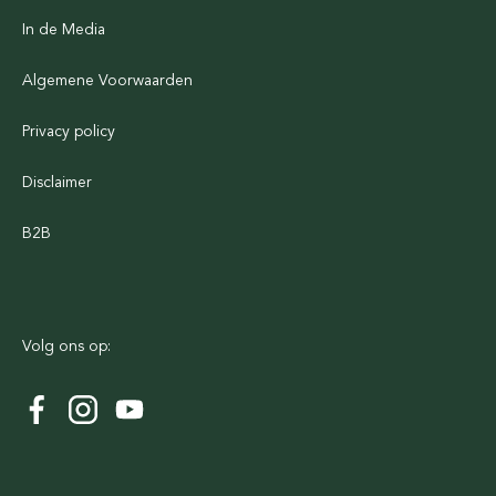
In de Media
Algemene Voorwaarden
Privacy policy
Disclaimer
B2B
Volg ons op: