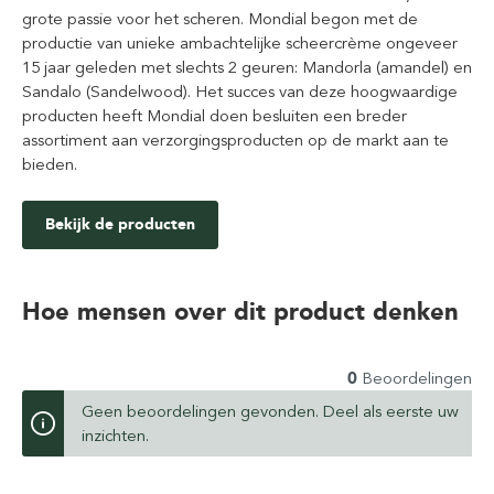
grote passie voor het scheren. Mondial begon met de
productie van unieke ambachtelijke scheercrème ongeveer
15 jaar geleden met slechts 2 geuren: Mandorla (amandel) en
Sandalo (Sandelwood). Het succes van deze hoogwaardige
producten heeft Mondial doen besluiten een breder
assortiment aan verzorgingsproducten op de markt aan te
bieden.
Bekijk de producten
Hoe mensen over dit product denken
0
Beoordelingen
Geen beoordelingen gevonden. Deel als eerste uw
inzichten.