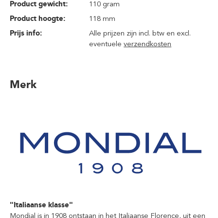
Product gewicht:
110 gram
Product hoogte:
118 mm
Prijs info:
Alle prijzen zijn incl. btw en excl.
eventuele
verzendkosten
Merk
"Italiaanse klasse"
Mondial is in 1908 ontstaan in het Italiaanse Florence, uit een