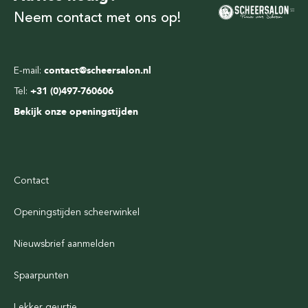
Neem contact met ons op!
E-mail:
contact@scheersalon.nl
Tel:
+31 (0)497-760606
Bekijk onze openingstijden
Contact
Openingstijden scheerwinkel
Nieuwsbrief aanmelden
Spaarpunten
Lekker geurtje