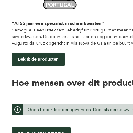
"Al 55 jaar een specialist in scheerkwasten"
Semogue is een uniek familiebedrijf uit Portugal met meer da
scheerkwasten. Dit doen ze al sinds jaar en dag op ambachtelij
Augusto da Cruz opgericht in Vila Nova de Gaia (in de buurt 
Bekijk de producten
Hoe mensen over dit produc
Geen beoordelingen gevonden. Deel als eerste uw in