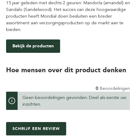
15 jaar geleden met slechts 2 geuren: Mandorla (amandel) en
Sandalo (Sandelwood). Het succes van deze hoogwaardige
producten heeft Mondial doen besluiten een breder
assortiment aan verzorgingsproducten op de markt aan te
bieden.
Bekijk de producten
Hoe mensen over dit product denken
0
Beoordelingen
Geen beoordelingen gevonden. Deel als eerste uw
inzichten.
SCHRIJF EEN REVIEW