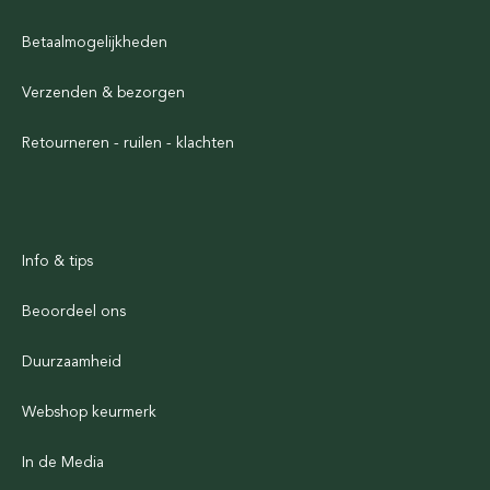
Betaalmogelijkheden
Verzenden & bezorgen
Retourneren - ruilen - klachten
Info & tips
Beoordeel ons
Duurzaamheid
Webshop keurmerk
In de Media