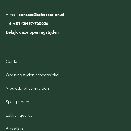
E-mail:
contact@scheersalon.nl
Tel:
+31 (0)497-760606
Bekijk onze openingstijden
Contact
Openingstijden scheerwinkel
Nieuwsbrief aanmelden
Spaarpunten
Lekker geurtje
Bestellen