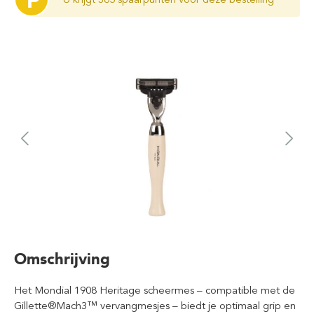
P
Omschrijving
Het Mondial 1908 Heritage scheermes – compatible met de
Gillette®Mach3™ vervangmesjes – biedt je optimaal grip en