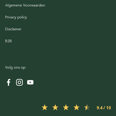
Algemene Voorwaarden
Privacy policy
Disclaimer
B2B
Volg ons op:
9.4