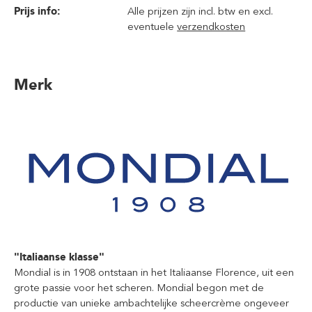
Prijs info:
Alle prijzen zijn incl. btw en excl.
eventuele
verzendkosten
Merk
"Italiaanse klasse"
Mondial is in 1908 ontstaan in het Italiaanse Florence, uit een
grote passie voor het scheren. Mondial begon met de
productie van unieke ambachtelijke scheercrème ongeveer