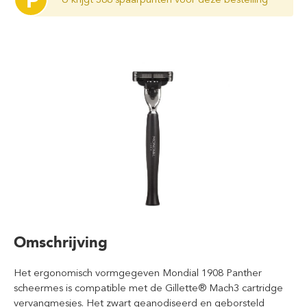
P
Omschrijving
Het ergonomisch vormgegeven Mondial 1908 Panther
scheermes is compatible met de Gillette® Mach3 cartridge
vervangmesjes. Het zwart geanodiseerd en geborsteld