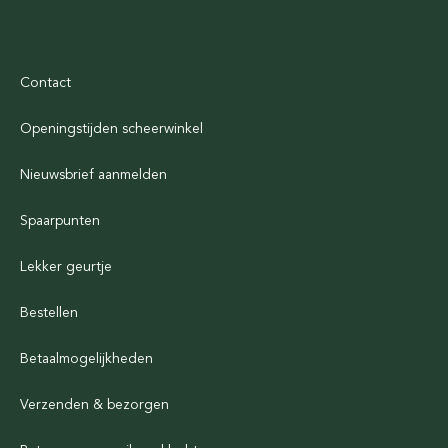
Contact
Openingstijden scheerwinkel
Nieuwsbrief aanmelden
Spaarpunten
Lekker geurtje
Bestellen
Betaalmogelijkheden
Verzenden & bezorgen