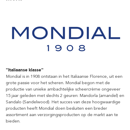
"Italiaanse klasse"
Mondial is in 1908 ontstaan in het Italiaanse Florence, uit een
grote passie voor het scheren. Mondial begon met de
productie van unieke ambachtelijke scheercrème ongeveer
15 jaar geleden met slechts 2 geuren: Mandorla (amandel) en
Sandalo (Sandelwood). Het succes van deze hoogwaardige
producten heeft Mondial doen besluiten een breder
assortiment aan verzorgingsproducten op de markt aan te
bieden.