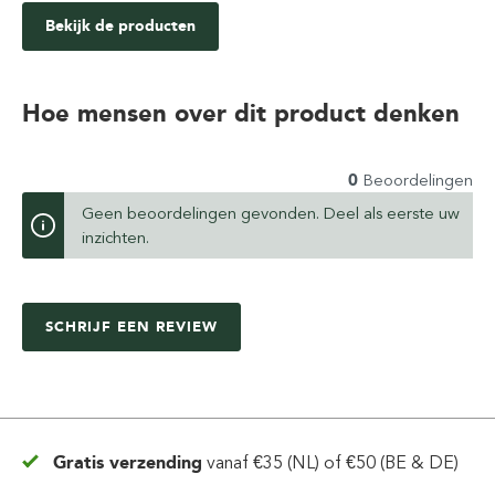
Bekijk de producten
Hoe mensen over dit product denken
0
Beoordelingen
Geen beoordelingen gevonden. Deel als eerste uw
inzichten.
SCHRIJF EEN REVIEW
Gratis verzending
vanaf
€35 (NL) of €50 (BE & DE)