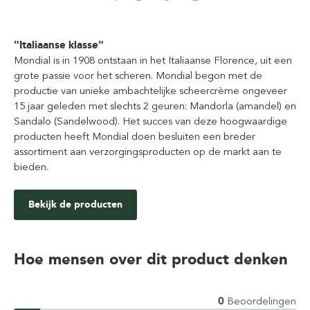
"Italiaanse klasse"
Mondial is in 1908 ontstaan in het Italiaanse Florence, uit een
grote passie voor het scheren. Mondial begon met de
productie van unieke ambachtelijke scheercrème ongeveer
15 jaar geleden met slechts 2 geuren: Mandorla (amandel) en
Sandalo (Sandelwood). Het succes van deze hoogwaardige
producten heeft Mondial doen besluiten een breder
assortiment aan verzorgingsproducten op de markt aan te
bieden.
Bekijk de producten
Hoe mensen over dit product denken
0
Beoordelingen