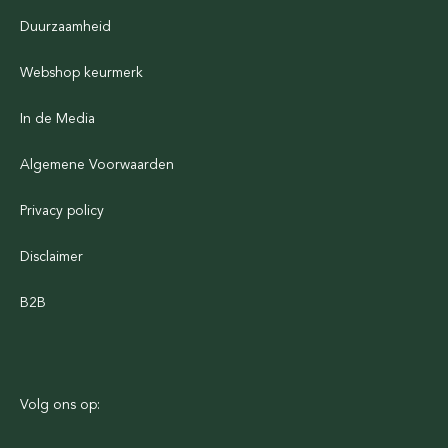
Duurzaamheid
Webshop keurmerk
In de Media
Algemene Voorwaarden
Privacy policy
Disclaimer
B2B
Volg ons op: