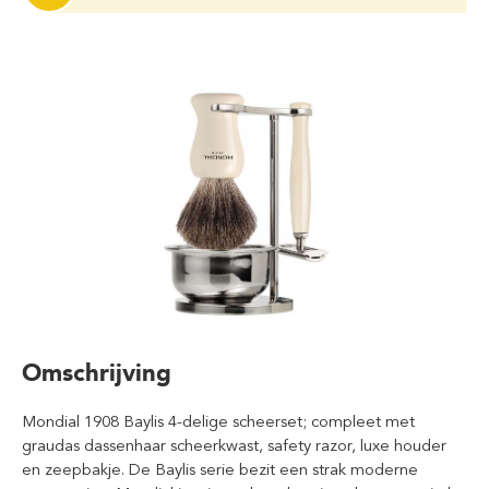
Omschrijving
Mondial 1908 Baylis 4-delige scheerset; compleet met
graudas dassenhaar scheerkwast, safety razor, luxe houder
en zeepbakje. De Baylis serie bezit een strak moderne