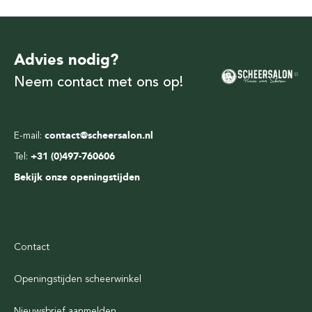
Advies nodig?
Neem contact met ons op!
E-mail:
contact@scheersalon.nl
Tel:
+31 (0)497-760606
Bekijk onze openingstijden
Contact
Openingstijden scheerwinkel
Nieuwsbrief aanmelden