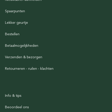
Spaarpunten
Lekker geurtje
Bestellen
Betaalmogelijkheden
Verzenden & bezorgen
Retourneren - ruilen - klachten
Info & tips
Beoordeel ons