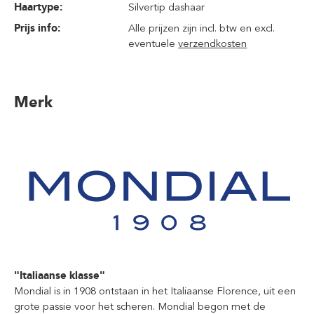
Haartype:
Silvertip dashaar
Prijs info:
Alle prijzen zijn incl. btw en excl.
eventuele
verzendkosten
Merk
"Italiaanse klasse"
Mondial is in 1908 ontstaan in het Italiaanse Florence, uit een
grote passie voor het scheren. Mondial begon met de