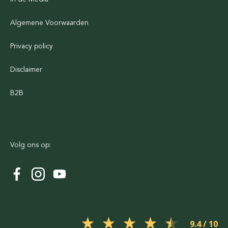
Algemene Voorwaarden
Privacy policy
Disclaimer
B2B
Volg ons op:
9.4