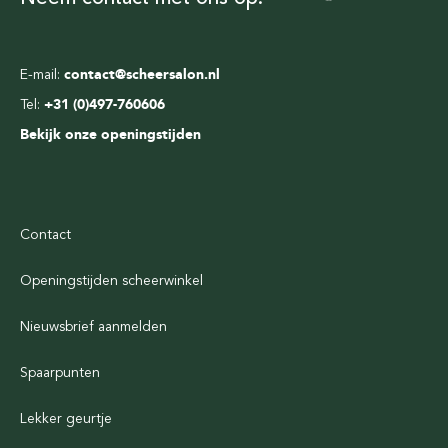
E-mail:
contact@scheersalon.nl
Tel:
+31 (0)497-760606
Bekijk onze openingstijden
Contact
Openingstijden scheerwinkel
Nieuwsbrief aanmelden
Spaarpunten
Lekker geurtje