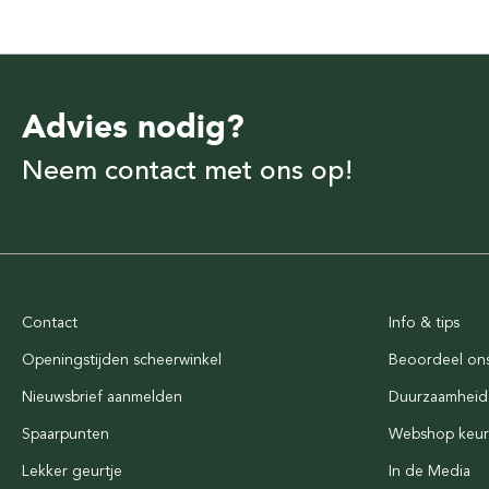
Advies nodig?
Neem contact met ons op!
Contact
Info & tips
Openingstijden scheerwinkel
Beoordeel on
Nieuwsbrief aanmelden
Duurzaamheid
Spaarpunten
Webshop keu
Lekker geurtje
In de Media