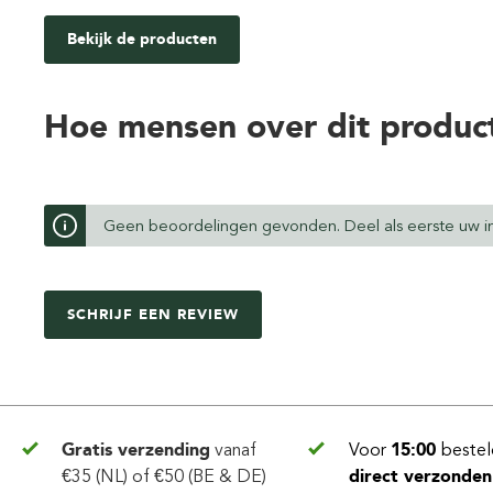
Bekijk de producten
Hoe mensen over dit produc
Geen beoordelingen gevonden. Deel als eerste uw in
SCHRIJF EEN REVIEW
Gratis verzending
vanaf
Voor
15:00
bestel
€35 (NL) of €50 (BE & DE)
direct verzonden