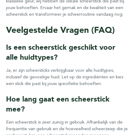
klassieke geur, wij hebben de ideale scheerstick die past bij
jouw behoeften. Ervaar het gemak en de kwaliteit van een
scheerstick en transformeer je scheerroutine vandaag nog.
Veelgestelde Vragen (FAQ)
Is een scheerstick geschikt voor
alle huidtypes?
Ja, er zijn scheersticks verkrijgbaar voor alle huidtypes,
inclusief de gevoelige huid. Let op de ingrediënten en kies
een stick die past bij jouw specifieke behoeften.
Hoe lang gaat een scheerstick
mee?
Een scheerstick is zeer zuinig in gebruik. Afhankelijk van de
frequentie van gebruik en de hoeveelheid scheerzeep die je