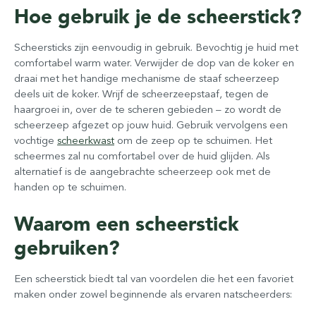
Hoe gebruik je de scheerstick?
Scheersticks zijn eenvoudig in gebruik. Bevochtig je huid met
comfortabel warm water. Verwijder de dop van de koker en
draai met het handige mechanisme de staaf scheerzeep
deels uit de koker. Wrijf de scheerzeepstaaf, tegen de
haargroei in, over de te scheren gebieden – zo wordt de
scheerzeep afgezet op jouw huid. Gebruik vervolgens een
vochtige
scheerkwast
om de zeep op te schuimen. Het
scheermes zal nu comfortabel over de huid glijden. Als
alternatief is de aangebrachte scheerzeep ook met de
handen op te schuimen.
Waarom een scheerstick
gebruiken?
Een scheerstick biedt tal van voordelen die het een favoriet
maken onder zowel beginnende als ervaren natscheerders: