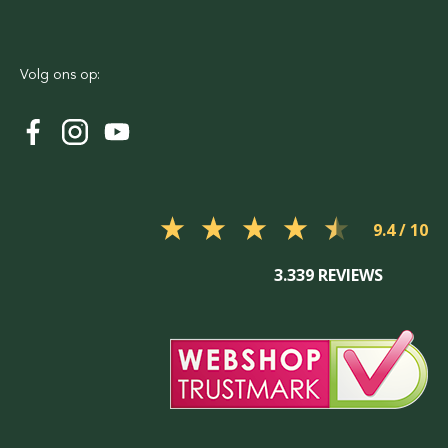
Volg ons op:
9.4
3.339 REVIEWS