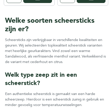
Welke soorten scheersticks
zijn er?
Scheersticks zijn verkrijgbaar in verschillende kwaliteiten en
geuren. Wij selecteerden topkwaliteit scheerstick varianten
met heerlijke geurkarakters. Vind zowel een warme
Sandalwood, als verfrissende menthol variant. Verkwikkend is
de variant met cederhout en citrus.
Welk type zeep zit in een
scheerstick?
Een authentieke scheerstick is gemaakt van een harde
scheerzeep. Hierdoor is een scheerstick zuinig in gebruik en
minder gevoelig voor temperatuurwisselingen.