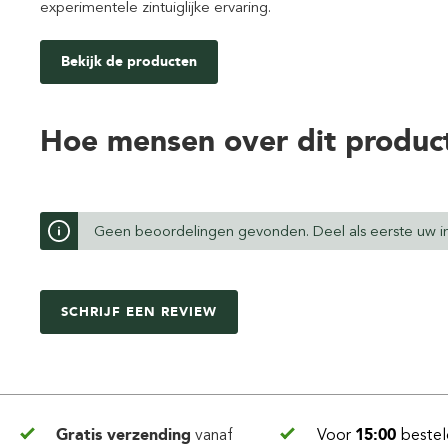
experimentele zintuiglijke ervaring.
Bekijk de producten
Hoe mensen over dit produc
Geen beoordelingen gevonden. Deel als eerste uw in
SCHRIJF EEN REVIEW
Gratis verzending
vanaf
Voor
15:00
bestel