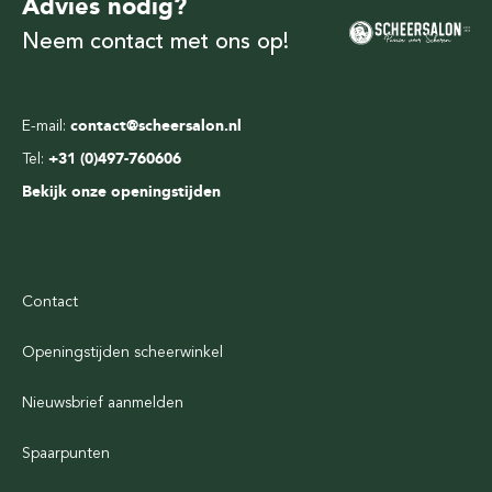
Advies nodig?
Neem contact met ons op!
E-mail:
contact@scheersalon.nl
Tel:
+31 (0)497-760606
Bekijk onze openingstijden
Contact
Openingstijden scheerwinkel
Nieuwsbrief aanmelden
Spaarpunten