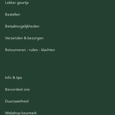
Lekker geurtje
Bestellen
Betaalmogelijkheden
Verzenden & bezorgen
Retourneren - ruilen - klachten
Info & tips
Beoordeel ons
Duurzaamheid
Webshop keurmerk