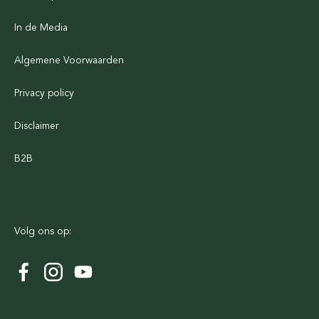
In de Media
Algemene Voorwaarden
Privacy policy
Disclaimer
B2B
Volg ons op: