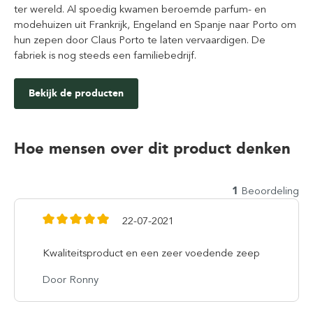
ter wereld. Al spoedig kwamen beroemde parfum- en
modehuizen uit Frankrijk, Engeland en Spanje naar Porto om
hun zepen door Claus Porto te laten vervaardigen. De
fabriek is nog steeds een familiebedrijf.
Bekijk de producten
Hoe mensen over dit product denken
1
Beoordeling
22-07-2021
Kwaliteitsproduct en een zeer voedende zeep
Door Ronny