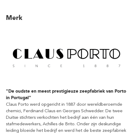
Merk
"De oudste en meest prestigieuze zeepfabriek van Porto
in Portugal"
Claus Porto werd opgericht in 1887 door wereldberoemde
chemici, Ferdinand Claus en Georges Schwedder. De twee
Duitse stichters verkochten het bedrijf aan één van hun
stafmedewerkers, Achilles de Brito. Onder zijn deskundige
leiding bloeide het bedrijf en werd het de beste zeepfabriek