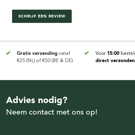
SCHRIJF EEN REVIEW
Gratis verzending
vanaf
Voor
15:00
bestel
€35 (NL) of €50 (BE & DE)
direct verzonden
Advies nodig?
Neem contact met ons op!