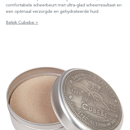
comfortabele scheerbeurt met ultra-glad scheerresultaat en
een optimaal verzorgde en gehydrateerde huid.
Bekijk Cubebe >