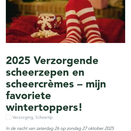
2025 Verzorgende
scheerzepen en
scheercrèmes – mijn
favoriete
wintertoppers!
Verzorging, Scheertip
In de nacht van zaterdag 26 op zondag 27 oktober 2025