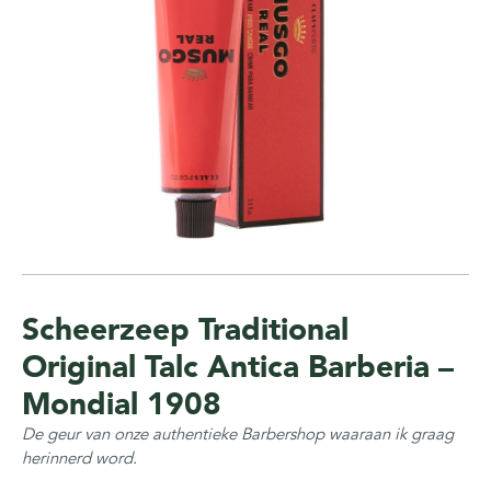
Scheerzeep Traditional
Original Talc Antica Barberia –
Mondial 1908
De geur van onze authentieke Barbershop waaraan ik graag
herinnerd word.