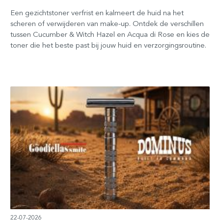
Een gezichtstoner verfrist en kalmeert de huid na het
scheren of verwijderen van make-up. Ontdek de verschillen
tussen Cucumber & Witch Hazel en Acqua di Rose en kies de
toner die het beste past bij jouw huid en verzorgingsroutine.
22-07-2026