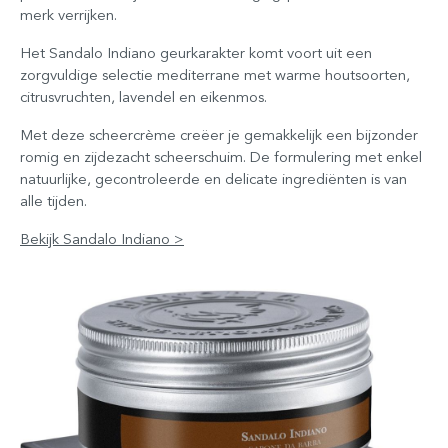
merk verrijken.
Het Sandalo Indiano geurkarakter komt voort uit een
zorgvuldige selectie mediterrane met warme houtsoorten,
citrusvruchten, lavendel en eikenmos.
Met deze scheercrème creëer je gemakkelijk een bijzonder
romig en zijdezacht scheerschuim. De formulering met enkel
natuurlijke, gecontroleerde en delicate ingrediënten is van
alle tijden.
Bekijk Sandalo Indiano >