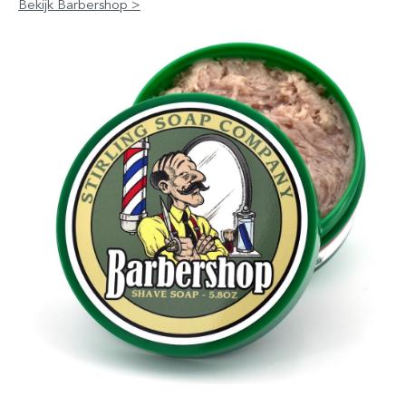
Bekijk Barbershop >