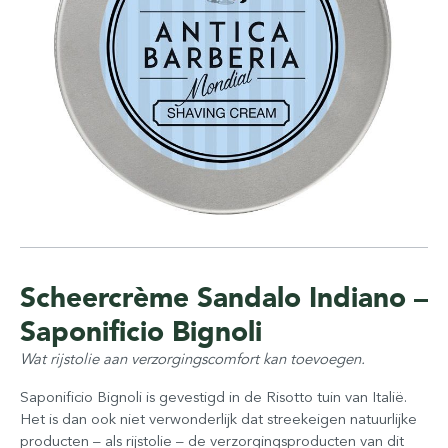
Scheercrème Sandalo Indiano –
Saponificio Bignoli
Wat rijstolie aan verzorgingscomfort kan toevoegen.
Saponificio Bignoli is gevestigd in de Risotto tuin van Italië.
Het is dan ook niet verwonderlijk dat streekeigen natuurlijke
producten – als rijstolie – de verzorgingsproducten van dit