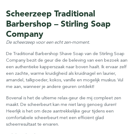
Scheerzeep Traditional
Barbershop – Stirling Soap
Company
De scheerzeep voor een echt zen-moment.
De Traditional Barbershop Shave Soap van de Stirling Soap
Company bezit de geur die de beleving van een bezoek aan
een authentieke kapperszaak naar boven haalt. Ik ervaar zelf
een zachte, warme kruidigheid als kruidnagel en laurier,
amandel, talkpoeder, kokos, vanille en mogelijk muskus. Vul
me aan, wanneer je andere geuren ontdekt!
Bovenal is het de ultieme relax-geur die mij compleet zen
maakt. De scheerbeurt kan me niet lang genoeg duren!
Heerlijk is het om deze aantrekkelijke geur tijdens een
comfortabele scheerbeurt met een efficiënt glad
scheerresultaat te ervaren.