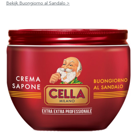
Bekijk Buongiorno al Sandalo >