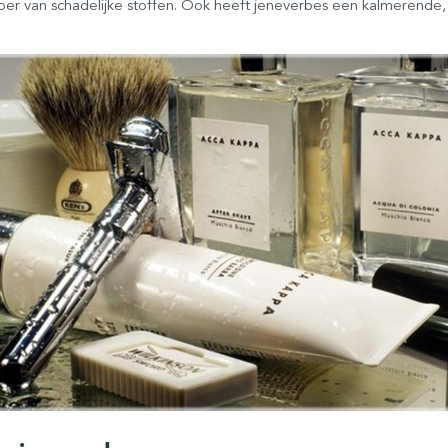
fvoer van schadelijke stoffen. Ook heeft jeneverbes een kalmerende