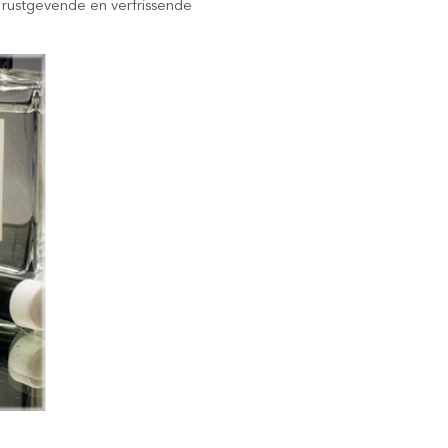
, rustgevende en verfrissende