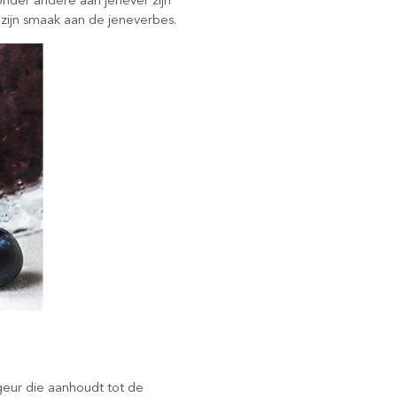
t zijn smaak aan de jeneverbes.
geur die aanhoudt tot de