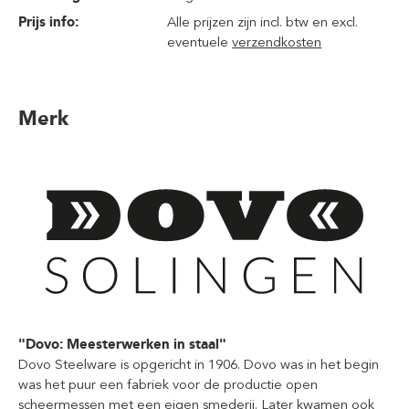
Prijs info:
Alle prijzen zijn incl. btw en excl.
eventuele
verzendkosten
Merk
"Dovo: Meesterwerken in staal"
Dovo Steelware is opgericht in 1906. Dovo was in het begin
was het puur een fabriek voor de productie open
scheermessen met een eigen smederij. Later kwamen ook