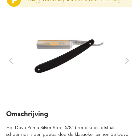
P
Omschrijving
Het Dovo Prima Silver Steel 5/8" breed koolstofstaal
scheermes is een gewaardeerde klassieker binnen de Dovo