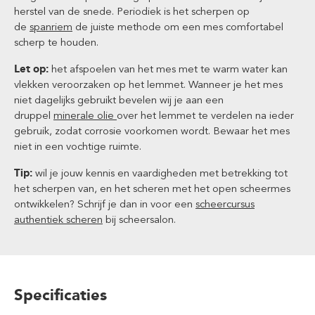
herstel van de snede. Periodiek is het scherpen op
de
spanriem
de juiste methode om een mes comfortabel
scherp te houden.
Let op:
het afspoelen van het mes met te warm water kan
vlekken veroorzaken op het lemmet. Wanneer je het mes
niet dagelijks gebruikt bevelen wij je aan een
druppel
minerale olie
over het lemmet te verdelen na ieder
gebruik, zodat corrosie voorkomen wordt. Bewaar het mes
niet in een vochtige ruimte.
Tip:
wil je jouw kennis en vaardigheden met betrekking tot
het scherpen van, en het scheren met het open scheermes
ontwikkelen? Schrijf je dan in voor een
scheercursus
authentiek scheren
bij scheersalon.
Specificaties