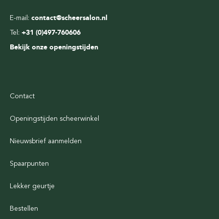
E-mail:
contact@scheersalon.nl
Tel:
+31 (0)497-760606
Bekijk onze openingstijden
Contact
Openingstijden scheerwinkel
Nieuwsbrief aanmelden
Spaarpunten
Lekker geurtje
Bestellen