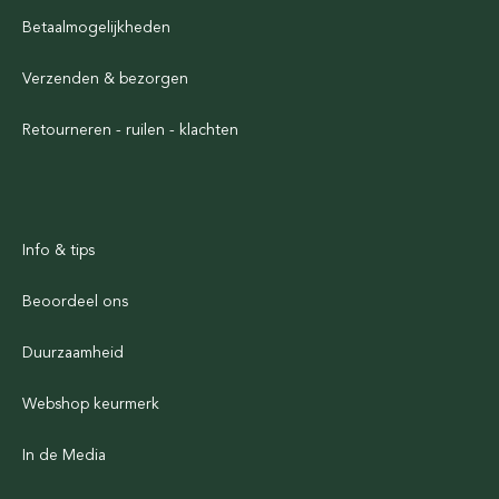
Betaalmogelijkheden
Verzenden & bezorgen
Retourneren - ruilen - klachten
Info & tips
Beoordeel ons
Duurzaamheid
Webshop keurmerk
In de Media