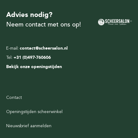
Advies nodig?
Neem contact met ons op!
E-mail:
contact@scheersalon.nl
Tel:
+31 (0)497-760606
Bekijk onze openingstijden
Contact
Openingstijden scheerwinkel
Nieuwsbrief aanmelden