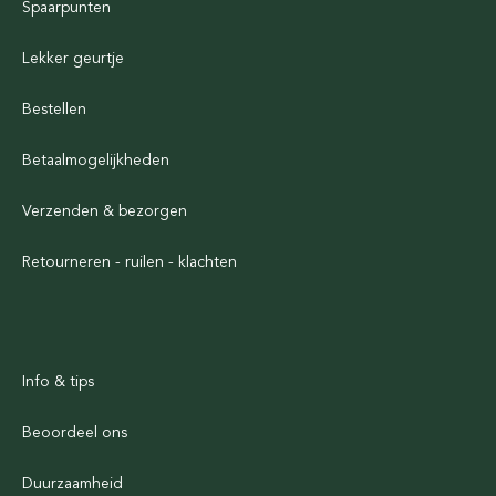
Spaarpunten
Lekker geurtje
Bestellen
Betaalmogelijkheden
Verzenden & bezorgen
Retourneren - ruilen - klachten
Info & tips
Beoordeel ons
Duurzaamheid