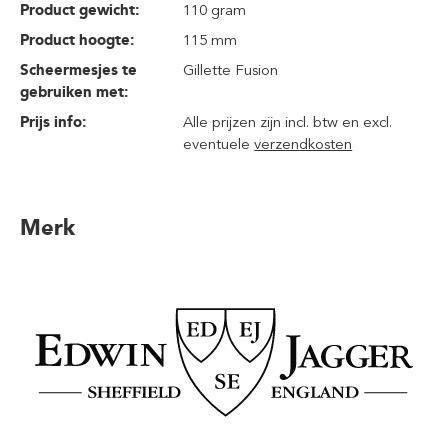
Product gewicht:
110 gram
Product hoogte:
115 mm
Scheermesjes te
Gillette Fusion
gebruiken met:
Prijs info:
Alle prijzen zijn incl. btw en excl.
eventuele
verzendkosten
Merk