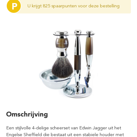
P
U krijgt 825 spaarpunten voor deze bestelling
Omschrijving
Een stijlvolle 4-delige scheerset van Edwin Jagger uit het
Engelse Sheffield die bestaat uit een stabiele houder met