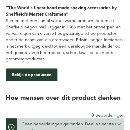
"The World's finest hand made shaving accessories by
Sheffield's Master Craftsmen"
Samen met een aantal vakbekwame ambachtslieden uit
Sheffield begon Neil Jagger in 1988 met het ontwerpen en
vervaardigen van diverse hoogwaardige scheerproducten
onder de naam van zijn grootvader: Edwin Jagger. Inmiddels
is het merk uitgegroeid tot een wereldwijde marktleider op
het gebied van scheermessen, scheerkwasten en men’s
groomingproducten.
Bekijk de producten
Hoe mensen over dit product denken
0
Beoordelingen
Geen beoordelingen gevonden. Deel als eerste uw