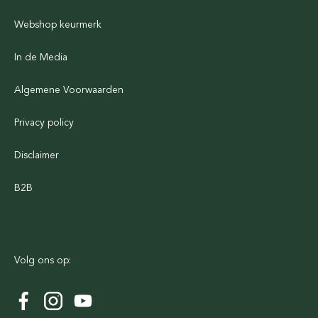
Webshop keurmerk
In de Media
Algemene Voorwaarden
Privacy policy
Disclaimer
B2B
Volg ons op: