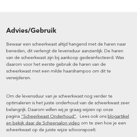
Advies/Gebruik
Bewaar een scheerkwast altijd hangend met de haren naar
beneden, dit verlengt de levensduur aanzienlijk. De haren
van de scheerkwast zijn bij aankoop gedesinfecteerd. Was
daarom voor het eerste gebruik de haren van de
scheerkwast met een milde haarshampoo om dit te
verwijderen.
Om de levensduur van je scheerkwast nog verder te
optimaleren is het juiste onderhoud van de scheerkwast zeer
belangrijk. Daarom willen wij je graag wijzen op onze
pagina
"Scheerkwast Onderhoud"
. Lees ook ons
blogartikel
en bekijk daar de Scheersalon video
om te zien hoe je een
scheerkwast op de juiste wijze schoonspoelt.